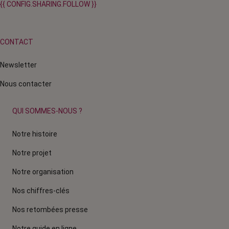
{{ CONFIG.SHARING.FOLLOW }}
CONTACT
Newsletter
Nous contacter
QUI SOMMES-NOUS ?
Notre histoire
Notre projet
Notre organisation
Nos chiffres-clés
Nos retombées presse
Notre guide en ligne