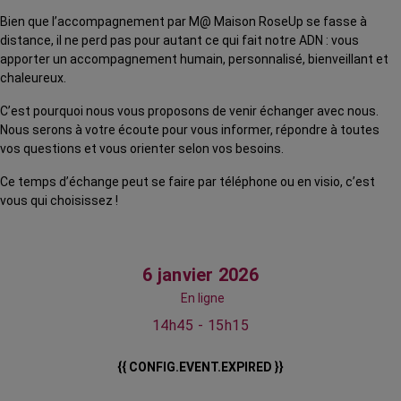
Bien que l’accompagnement par M@ Maison RoseUp se fasse à
distance, il ne perd pas pour autant ce qui fait notre ADN : vous
apporter un accompagnement humain, personnalisé, bienveillant et
chaleureux.
C’est pourquoi nous vous proposons de venir échanger avec nous.
Nous serons à votre écoute pour vous informer, répondre à toutes
vos questions et vous orienter selon vos besoins.
Ce temps d’échange peut se faire par téléphone ou en visio, c’est
vous qui choisissez !
6 janvier 2026
En ligne
14h45 - 15h15
{{ CONFIG.EVENT.EXPIRED }}