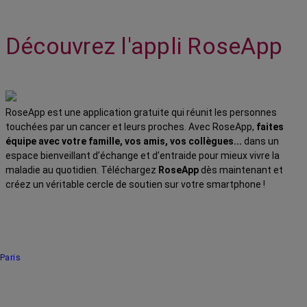
Découvrez l'appli RoseApp
RoseApp est une application gratuite qui réunit les personnes
touchées par un cancer et leurs proches. Avec RoseApp,
faites
équipe avec votre famille, vos amis, vos collègues...
dans un
espace bienveillant d’échange et d’entraide pour mieux vivre la
maladie au quotidien. Téléchargez
RoseApp
dès maintenant et
créez un véritable cercle de soutien sur votre smartphone !
Paris