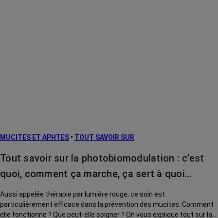
MUCITES ET APHTES
•
TOUT SAVOIR SUR
Tout savoir sur la photobiomodulation : c’est
quoi, comment ça marche, ça sert à quoi…
Aussi appelée thérapie par lumière rouge, ce soin est
particulièrement efficace dans la prévention des mucites. Comment
elle fonctionne ? Que peut-elle soigner ? On vous explique tout sur la