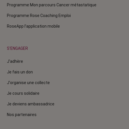
Programme Mon parcours Cancer métastatique
Programme Rose Coaching Emploi
RoseApp l’application mobile
S'ENGAGER
J'adhère
Je fais un don
J'organise une collecte
Je cours solidaire
Je deviens ambassadrice
Nos partenaires