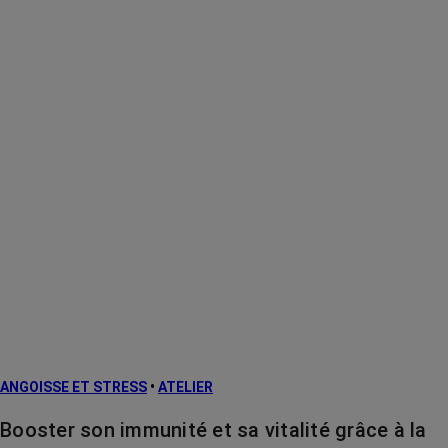
ANGOISSE ET STRESS
•
ATELIER
Booster son immunité et sa vitalité grâce à la