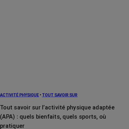
ACTIVITÉ PHYSIQUE
•
TOUT SAVOIR SUR
Tout savoir sur l’activité physique adaptée
(APA) : quels bienfaits, quels sports, où
pratiquer