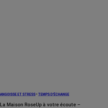
ANGOISSE ET STRESS
•
TEMPS D'ÉCHANGE
La Maison RoseUp à votre écoute –