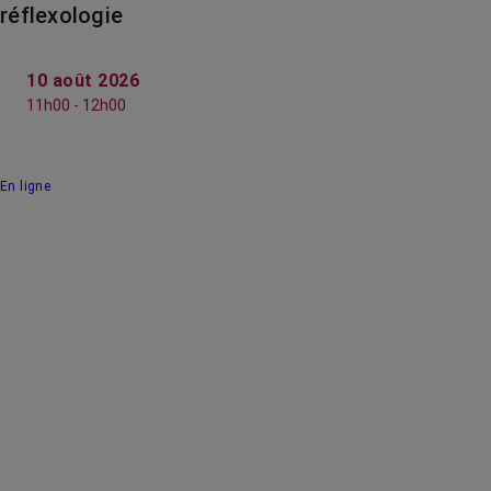
réflexologie
10 août 2026
11h00 - 12h00
En ligne