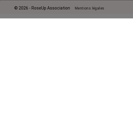
© 2026 - RoseUp Association
Mentions légales