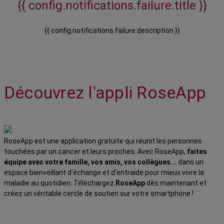
{{ config.notifications.failure.title }}
{{ config.notifications.failure.description }}
Découvrez l'appli RoseApp
RoseApp est une application gratuite qui réunit les personnes
touchées par un cancer et leurs proches. Avec RoseApp,
faites
équipe avec votre famille, vos amis, vos collègues...
dans un
espace bienveillant d’échange et d’entraide pour mieux vivre la
maladie au quotidien. Téléchargez
RoseApp
dès maintenant et
créez un véritable cercle de soutien sur votre smartphone !