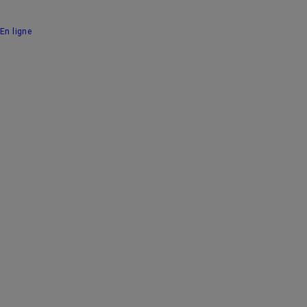
En ligne