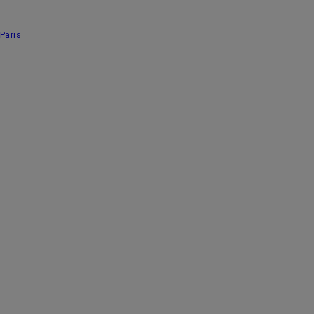
Paris