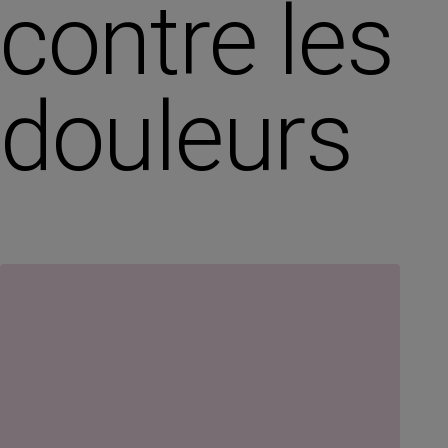
contre les
douleurs