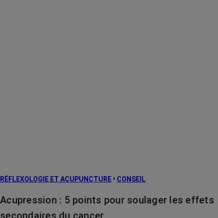
RÉFLEXOLOGIE ET ACUPUNCTURE
•
CONSEIL
Acupression : 5 points pour soulager les effets
secondaires du cancer