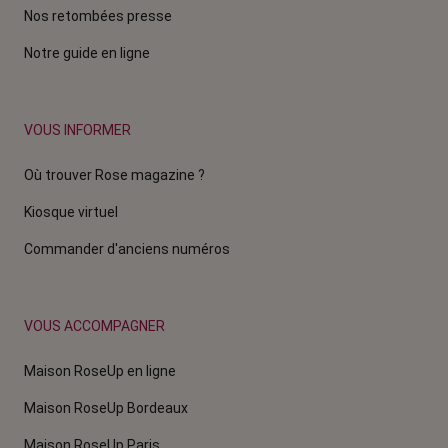
Nos retombées presse
Notre guide en ligne
VOUS INFORMER
Où trouver Rose magazine ?
Kiosque virtuel
Commander d'anciens numéros
VOUS ACCOMPAGNER
Maison RoseUp en ligne
Maison RoseUp Bordeaux
Maison RoseUp Paris