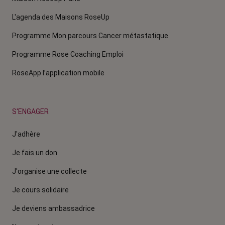
L'agenda des Maisons RoseUp
Programme Mon parcours Cancer métastatique
Programme Rose Coaching Emploi
RoseApp l’application mobile
S'ENGAGER
J'adhère
Je fais un don
J'organise une collecte
Je cours solidaire
Je deviens ambassadrice