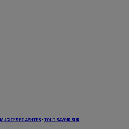
MUCITES ET APHTES
•
TOUT SAVOIR SUR