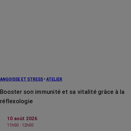
ANGOISSE ET STRESS
•
ATELIER
Booster son immunité et sa vitalité grâce à la
réflexologie
10 août 2026
11h00 - 12h00