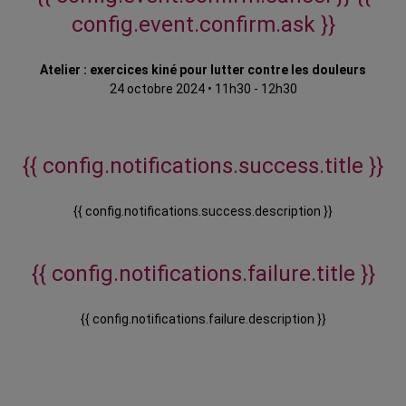
config.event.confirm.ask }}
Atelier : exercices kiné pour lutter contre les douleurs
24 octobre 2024
•
11h30 - 12h30
{{ config.notifications.success.title }}
{{ config.notifications.success.description }}
{{ config.notifications.failure.title }}
{{ config.notifications.failure.description }}