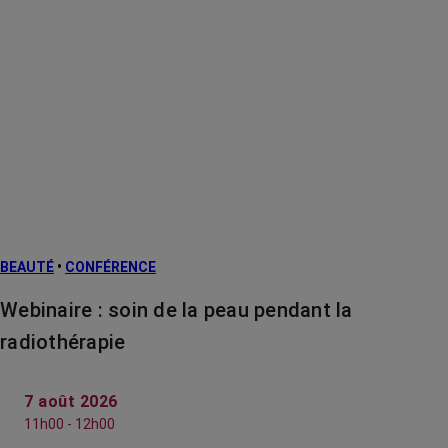
BEAUTÉ
•
CONFÉRENCE
Webinaire : soin de la peau pendant la
radiothérapie
7 août 2026
11h00 - 12h00