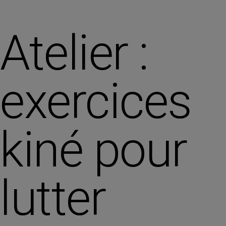
Atelier :
exercices
kiné pour
lutter