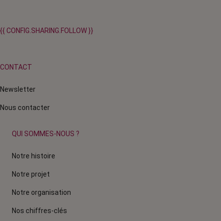
{{ CONFIG.SHARING.FOLLOW }}
CONTACT
Newsletter
Nous contacter
QUI SOMMES-NOUS ?
Notre histoire
Notre projet
Notre organisation
Nos chiffres-clés