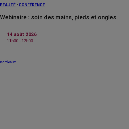
BEAUTÉ
•
CONFÉRENCE
Webinaire : soin des mains, pieds et ongles
14 août 2026
11h00 - 12h00
Bordeaux