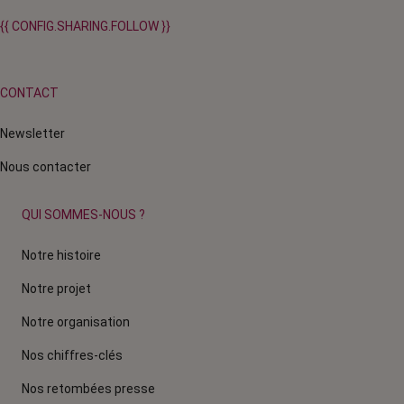
{{ CONFIG.SHARING.FOLLOW }}
CONTACT
Newsletter
Nous contacter
QUI SOMMES-NOUS ?
Notre histoire
Notre projet
Notre organisation
Nos chiffres-clés
Nos retombées presse