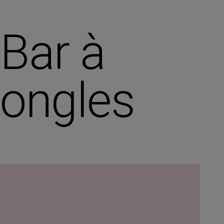
Bar à
ongles