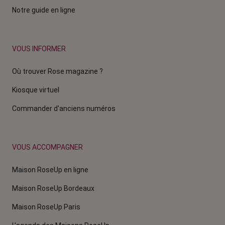
Notre guide en ligne
VOUS INFORMER
Où trouver Rose magazine ?
Kiosque virtuel
Commander d'anciens numéros
VOUS ACCOMPAGNER
Maison RoseUp en ligne
Maison RoseUp Bordeaux
Maison RoseUp Paris