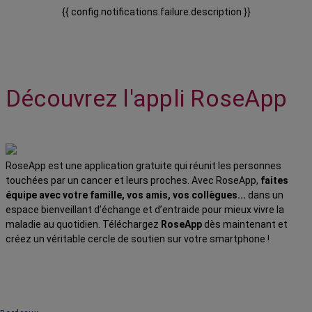
{{ config.notifications.failure.description }}
Découvrez l'appli RoseApp
RoseApp est une application gratuite qui réunit les personnes
touchées par un cancer et leurs proches. Avec RoseApp,
faites
équipe avec votre famille, vos amis, vos collègues...
dans un
espace bienveillant d’échange et d’entraide pour mieux vivre la
maladie au quotidien. Téléchargez
RoseApp
dès maintenant et
créez un véritable cercle de soutien sur votre smartphone !