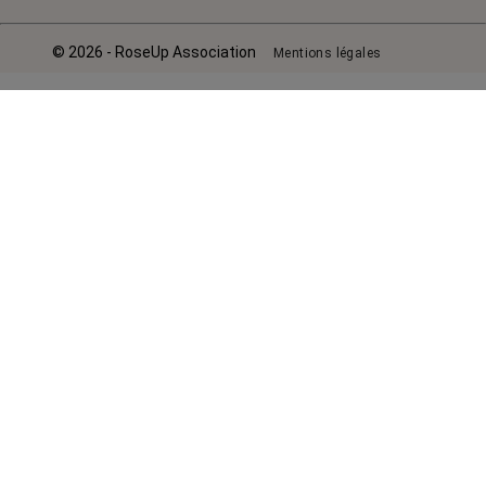
© 2026 - RoseUp Association
Mentions légales