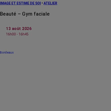
IMAGE ET ESTIME DE SOI
•
ATELIER
Beauté – Gym faciale
13 août 2026
16h00 - 16h45
Bordeaux