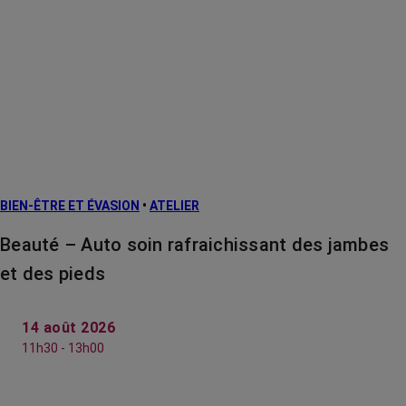
BIEN-ÊTRE ET ÉVASION
•
ATELIER
Beauté – Auto soin rafraichissant des jambes
et des pieds
14 août 2026
11h30 - 13h00