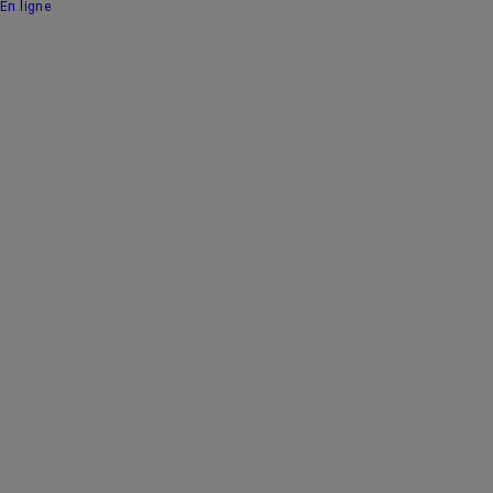
En ligne