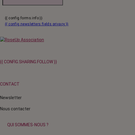
{{ config.forms.info }}
{{ config.newsletters.fields.privacy }}
{{ CONFIG.SHARING.FOLLOW }}
CONTACT
Newsletter
Nous contacter
QUI SOMMES-NOUS ?