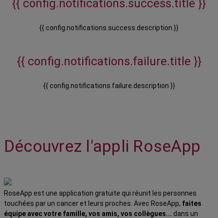
{{ config.notifications.success.title }}
{{ config.notifications.success.description }}
{{ config.notifications.failure.title }}
{{ config.notifications.failure.description }}
Découvrez l'appli RoseApp
RoseApp est une application gratuite qui réunit les personnes
touchées par un cancer et leurs proches. Avec RoseApp,
faites
équipe avec votre famille, vos amis, vos collègues...
dans un