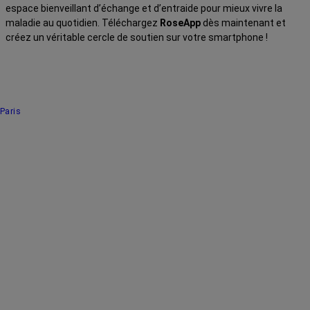
espace bienveillant d’échange et d’entraide pour mieux vivre la
maladie au quotidien. Téléchargez
RoseApp
dès maintenant et
créez un véritable cercle de soutien sur votre smartphone !
Paris