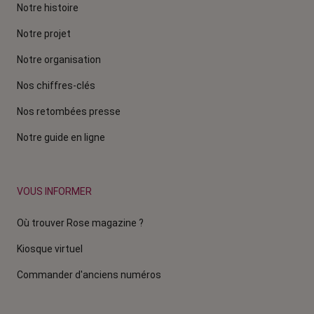
Notre histoire
Notre projet
Notre organisation
Nos chiffres-clés
Nos retombées presse
Notre guide en ligne
VOUS INFORMER
Où trouver Rose magazine ?
Kiosque virtuel
Commander d'anciens numéros