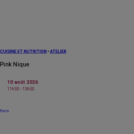
CUISINE ET NUTRITION
•
ATELIER
Pink Nique
10 août 2026
11h30 - 13h30
Paris