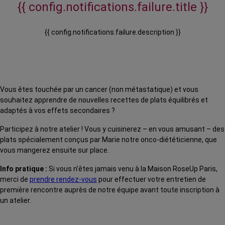
{{ config.notifications.failure.title }}
{{ config.notifications.failure.description }}
Vous êtes touchée par un cancer (non métastatique) et vous
souhaitez apprendre de nouvelles recettes de plats équilibrés et
adaptés à vos effets secondaires ?
Participez à notre atelier ! Vous y cuisinerez – en vous amusant – des
plats spécialement conçus par Marie notre onco-diététicienne, que
vous mangerez ensuite sur place.
Info pratique :
Si vous n’êtes jamais venu à la Maison RoseUp Paris,
merci de
prendre rendez-vous
pour effectuer votre entretien de
première rencontre auprès de notre équipe avant toute inscription à
un atelier.