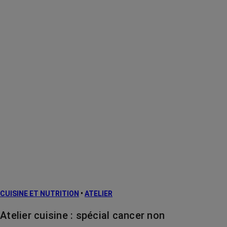
CUISINE ET NUTRITION
•
ATELIER
Atelier cuisine : spécial cancer non