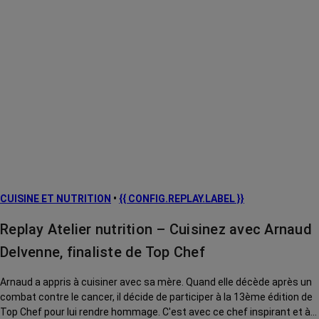
CUISINE ET NUTRITION
•
{{ CONFIG.REPLAY.LABEL }}
Replay Atelier nutrition – Cuisinez avec Arnaud
Delvenne, finaliste de Top Chef
Arnaud a appris à cuisiner avec sa mère. Quand elle décède après un
combat contre le cancer, il décide de participer à la 13ème édition de
Top Chef pour lui rendre hommage. C'est avec ce chef inspirant et à