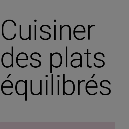
Cuisiner
des plats
équilibrés