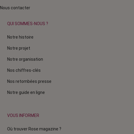
Nous contacter
QUI SOMMES-NOUS ?
Notre histoire
Notre projet
Notre organisation
Nos chiffres-clés
Nos retombées presse
Notre guide en ligne
VOUS INFORMER
Où trouver Rose magazine ?