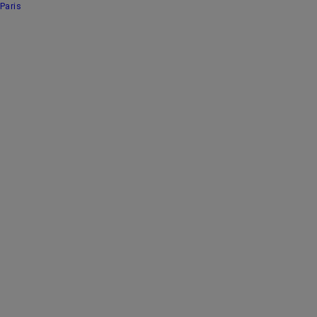
Paris