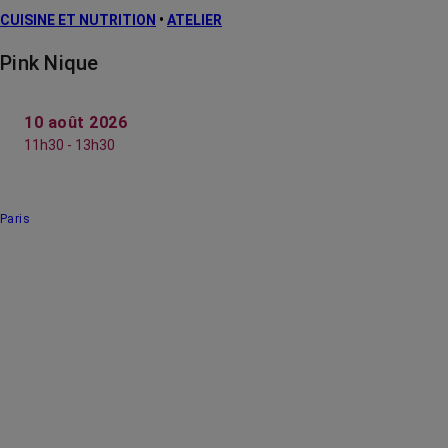
CUISINE ET NUTRITION
•
ATELIER
Pink Nique
10 août 2026
11h30 - 13h30
Paris