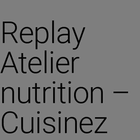
Replay
Atelier
nutrition –
Cuisinez