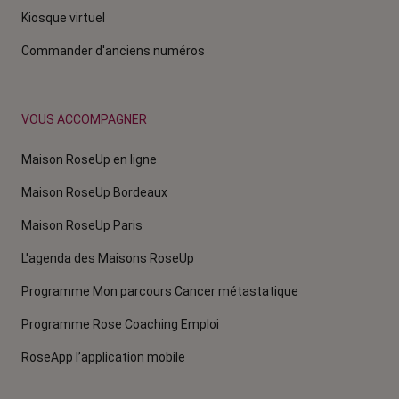
Kiosque virtuel
Commander d'anciens numéros
VOUS ACCOMPAGNER
Maison RoseUp en ligne
Maison RoseUp Bordeaux
Maison RoseUp Paris
L'agenda des Maisons RoseUp
Programme Mon parcours Cancer métastatique
Programme Rose Coaching Emploi
RoseApp l’application mobile