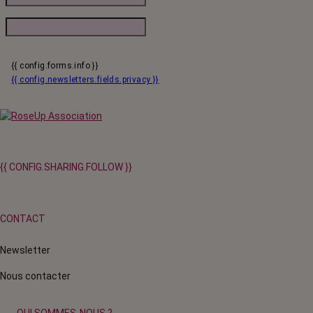
{{ config.forms.info }}
{{ config.newsletters.fields.privacy }}
{{ CONFIG.SHARING.FOLLOW }}
CONTACT
Newsletter
Nous contacter