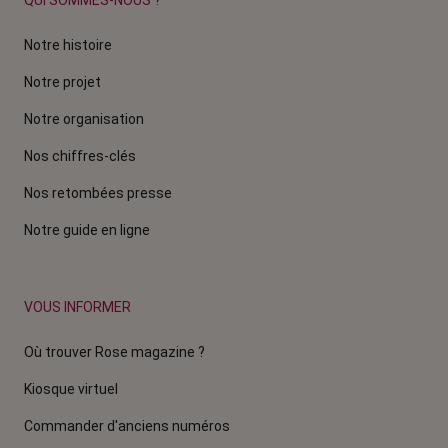
QUI SOMMES-NOUS ?
Notre histoire
Notre projet
Notre organisation
Nos chiffres-clés
Nos retombées presse
Notre guide en ligne
VOUS INFORMER
Où trouver Rose magazine ?
Kiosque virtuel
Commander d'anciens numéros