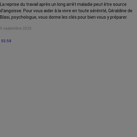
La reprise du travail après un long arrêt maladie peut être source
d'angoisse. Pour vous aider à la vivre en toute sérénité, Géraldine de
Blasi, psychologue, vous donne les clés pour bien vous y préparer.
9 septembre 2025
03:58