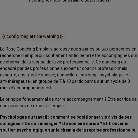
{{ config.notifications.failure.description }}
{{ config.mag.article.warning }}
Le Rose Coaching Emploi s’adresse aux salariés ou aux personnes en
recherche d’emploi qui souhaitent anticiper et être accompagnés sur
ce chemin de la reprise de la vie professionnelle. Ce coaching est
encadré par des professionnels experts : coachs professionnels,
avocate, assistante sociale, conseillère en image, psychologue et
art-thérapeute ; en groupe de 7 à 10 participants sur un cycle de 3
mois d’accompagnement.
Le principe fondamental de notre accompagnement ? Être actrice de
son parcours de retour à l’emploi.
Psychologue du travail : comment se positionner vis à vis de ses
collègues ? De son manager ? De son entreprise ? Et trouver un
soutien psychologique sur le chemin de la reprise professionnelle.