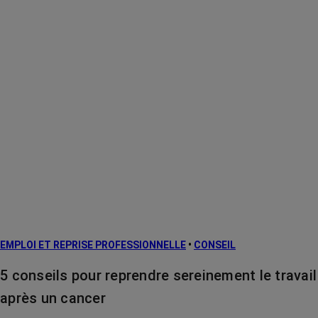
EMPLOI ET REPRISE PROFESSIONNELLE
•
CONSEIL
5 conseils pour reprendre sereinement le travail
après un cancer