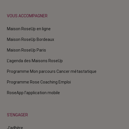
VOUS ACCOMPAGNER
Maison RoseUp en ligne
Maison RoseUp Bordeaux
Maison RoseUp Paris
L'agenda des Maisons RoseUp
Programme Mon parcours Cancer métastatique
Programme Rose Coaching Emploi
RoseApp l’application mobile
S'ENGAGER
J'adhère