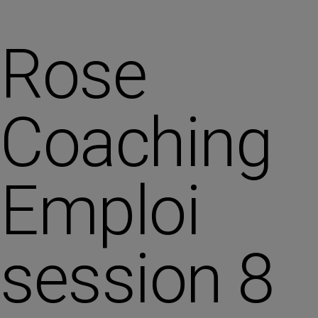
Rose
Coaching
Emploi
session 8