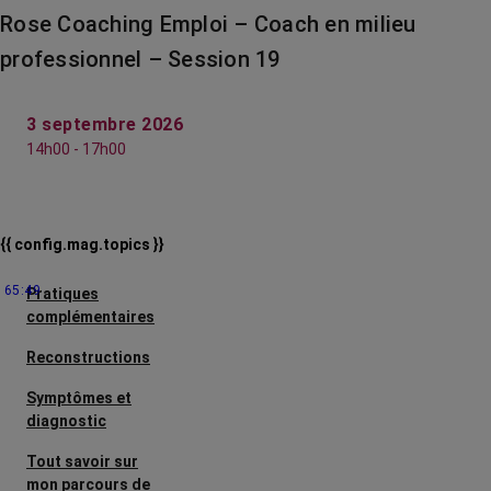
Rose Coaching Emploi – Coach en milieu
professionnel – Session 19
3 septembre 2026
14h00 - 17h00
{{ config.mag.topics }}
65:49
Pratiques
complémentaires
Reconstructions
Symptômes et
diagnostic
Tout savoir sur
mon parcours de