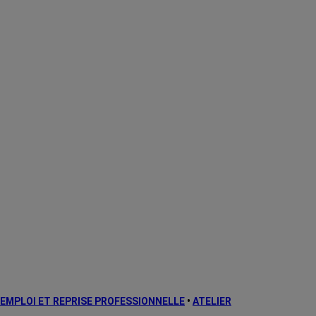
EMPLOI ET REPRISE PROFESSIONNELLE
•
ATELIER