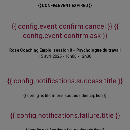
{{ CONFIG.EVENT.EXPIRED }}
{{ config.event.confirm.cancel }}
{{
config.event.confirm.ask }}
Rose Coaching Emploi session 8 – Psychologue du travail
15 avril 2025
•
10h00 - 12h30
{{ config.notifications.success.title }}
{{ config.notifications.success.description }}
{{ config.notifications.failure.title }}