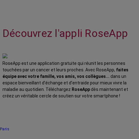
Découvrez l'appli RoseApp
RoseApp est une application gratuite qui réunit les personnes
touchées par un cancer et leurs proches. Avec RoseApp,
faites
équipe avec votre famille, vos amis, vos collègues...
dans un
espace bienveillant d’échange et d’entraide pour mieux vivre la
maladie au quotidien. Téléchargez
RoseApp
dès maintenant et
créez un véritable cercle de soutien sur votre smartphone !
Paris