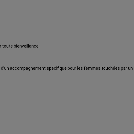
 toute bienveillance.
adre d’un accompagnement spécifique pour les femmes touchées par un