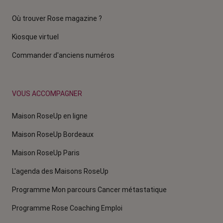
Où trouver Rose magazine ?
Kiosque virtuel
Commander d'anciens numéros
VOUS ACCOMPAGNER
Maison RoseUp en ligne
Maison RoseUp Bordeaux
Maison RoseUp Paris
L'agenda des Maisons RoseUp
Programme Mon parcours Cancer métastatique
Programme Rose Coaching Emploi