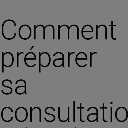
Comment
préparer
sa
consultati