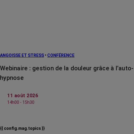
ANGOISSE ET STRESS
•
CONFÉRENCE
Webinaire : gestion de la douleur grâce à l’auto-
hypnose
11 août 2026
14h00 - 15h30
{{ config.mag.topics }}