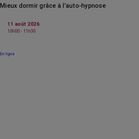
Mieux dormir grâce à l’auto-hypnose
11 août 2026
10h00 - 11h30
En ligne