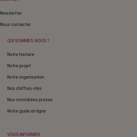
Newsletter
Nous contacter
QUI SOMMES-NOUS ?
Notre histoire
Notre projet
Notre organisation
Nos chiffres-clés
Nos retombées presse
Notre guide en ligne
VOUS INFORMER