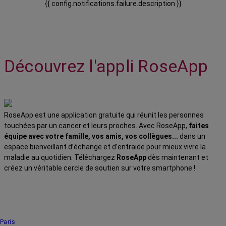
{{ config.notifications.failure.description }}
Découvrez l'appli RoseApp
RoseApp est une application gratuite qui réunit les personnes
touchées par un cancer et leurs proches. Avec RoseApp,
faites
équipe avec votre famille, vos amis, vos collègues...
dans un
espace bienveillant d’échange et d’entraide pour mieux vivre la
maladie au quotidien. Téléchargez
RoseApp
dès maintenant et
créez un véritable cercle de soutien sur votre smartphone !
Paris