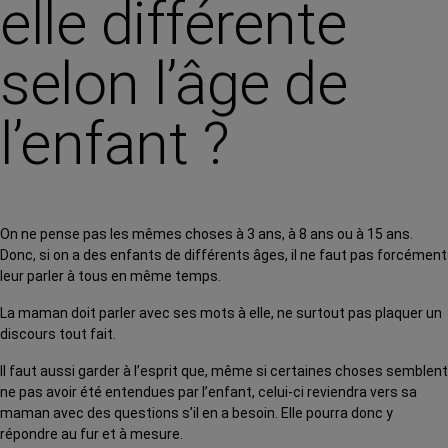
elle différente
selon l’âge de
l’enfant ?
On ne pense pas les mêmes choses à 3 ans, à 8 ans ou à 15 ans.
Donc, si on a des enfants de différents âges, il ne faut pas forcément
leur parler à tous en même temps.
La maman doit parler avec ses mots à elle, ne surtout pas plaquer un
discours tout fait.
Il faut aussi garder à l’esprit que, même si certaines choses semblent
ne pas avoir été entendues par l’enfant, celui-ci reviendra vers sa
maman avec des questions s’il en a besoin. Elle pourra donc y
répondre au fur et à mesure.