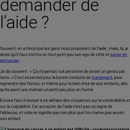
demander de
l’aide ?
Souvent, on attend que les gens nous proposent de l’aide ; mais, là, je
dirais qu’il faut mettre un tout petit peu son ego de côté et
savoir en
demander.
Je dis souvent : « Ça n’a jamais tué personne de poser un genou par
terre. » C’est essentiel pour la bonne conduite du
traitement
, pour
reprendre des forces, et même pour le bien-être de ses enfants, afin
qu’ils aient une maman un petit peu plus en forme.
Encore faut-il réussir à se défaire des croyances sur la vulnérabilité et
sur la culpabilité. Car accepter de l’aide n’est pas un signe de
faiblesse, et cela ne signifie pas non plus que l’on n’aime pas assez
son enfant.