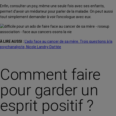
Enfin, consulter un psy, même une seule fois avec ses enfants,
permet d’avoir un médiateur pour parler de la maladie. On peut aussi
tout simplement demander à voir l’oncologue avec eux.
À LIRE AUSSI :
L’ado
fa
ce
au cancer de sa mère. Trois questions à la
psychanalyste, Nicole Landry-Dattée
Comment faire
pour garder un
esprit positif ?