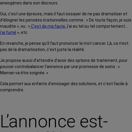
anxiogènes dans son discours.
Oui, c’est une épreuve, mais il faut essayer de ne pas dramatiser et
d’éloigner les pensées irrationnelles comme : « De toute façon, je suis
maudite », ou : «
C’est de ma faute
, j’ai eu tel ou tel comportement…
j’ai fumé
», etc.
En revanche, je pense qu’il faut prononcer le mot cancer. Là, ce n’est
pas de la dramatisation, c’est juste la réalité.
Je propose aussi d’attendre d’avoir des options de traitement, pour
pouvoir contrebalancer l’annonce par une promesse de soins : «
Maman va être soignée. »
Cela permet aux enfants d’envisager des solutions, et c’est facile à
comprendre.
L’annonce est-