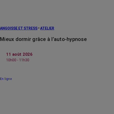
ANGOISSE ET STRESS
•
ATELIER
Mieux dormir grâce à l’auto-hypnose
11 août 2026
10h00 - 11h30
En ligne