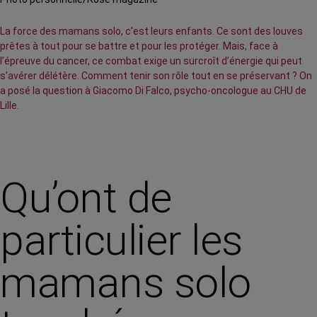
La force des mamans solo, c'est leurs enfants. Ce sont des louves
prêtes à tout pour se battre et pour les protéger. Mais, face à
l’épreuve du cancer, ce combat exige un surcroît d’énergie qui peut
s’avérer délétère. Comment tenir son rôle tout en se préservant ? On
a posé la question à Giacomo Di Falco, psycho-oncologue au CHU de
Lille.
Qu’ont de
particulier les
mamans solo