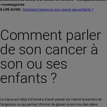
À LIRE AUSSI :
Comment annoncer son cancer aux enfants ?
Comment parler
de son cancer à
son ou ses
enfants ?
Le mieux est déjà d’attendre d’avoir passé soi-même la barrière de
l’angoisse, ce qui permet d’éviter de glisser à son insu des idées