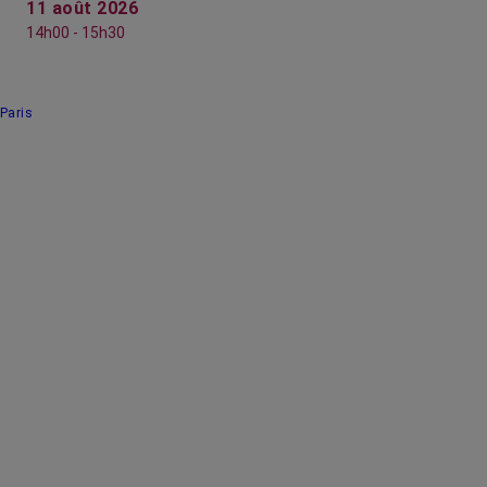
11 août 2026
14h00 - 15h30
Paris