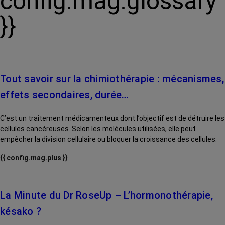
config.mag.glossary
}}
Tout savoir sur la chimiothérapie : mécanismes,
effets secondaires, durée…
C’est un traitement médicamenteux dont l’objectif est de détruire les
cellules cancéreuses. Selon les molécules utilisées, elle peut
empêcher la division cellulaire ou bloquer la croissance des cellules.
{{ config.mag.plus }}
La Minute du Dr RoseUp – L’hormonothérapie,
késako ?