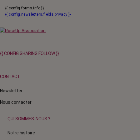
{{ config.forms.info }}
{{ config.newsletters.fields.privacy }}
{{ CONFIG.SHARING.FOLLOW }}
CONTACT
Newsletter
Nous contacter
QUI SOMMES-NOUS ?
Notre histoire