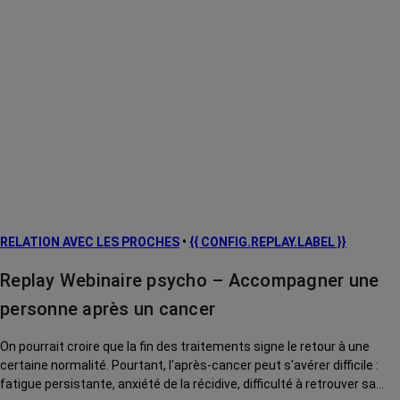
RELATION AVEC LES PROCHES
•
{{ CONFIG.REPLAY.LABEL }}
Replay Webinaire psycho – Accompagner une
personne après un cancer
On pourrait croire que la fin des traitements signe le retour à une
certaine normalité. Pourtant, l'après-cancer peut s'avérer difficile :
fatigue persistante, anxiété de la récidive, difficulté à retrouver sa