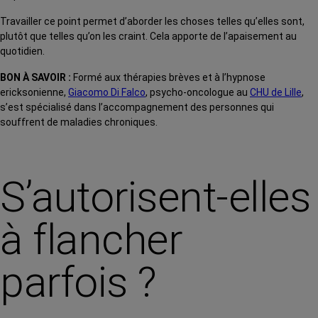
Travailler ce point permet d’aborder les choses telles qu’elles sont,
plutôt que telles qu’on les craint. Cela apporte de l’apaisement au
quotidien.
BON À SAVOIR :
Formé aux thérapies brèves et à l’hypnose
ericksonienne,
Giacomo Di Falco
, psycho-oncologue au
CHU de Lille
,
s’est spécialisé dans l’accompagnement des personnes qui
souffrent de maladies chroniques.
S’autorisent-elles
à flancher
parfois ?