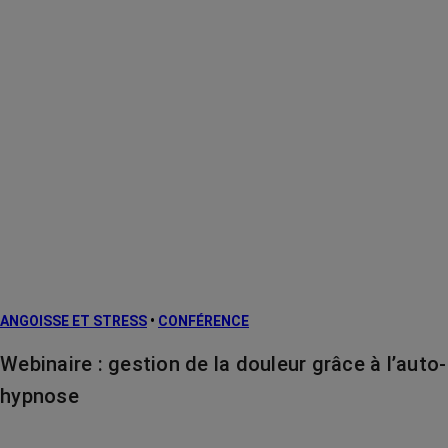
ANGOISSE ET STRESS
•
CONFÉRENCE
Webinaire : gestion de la douleur grâce à l’auto-
hypnose