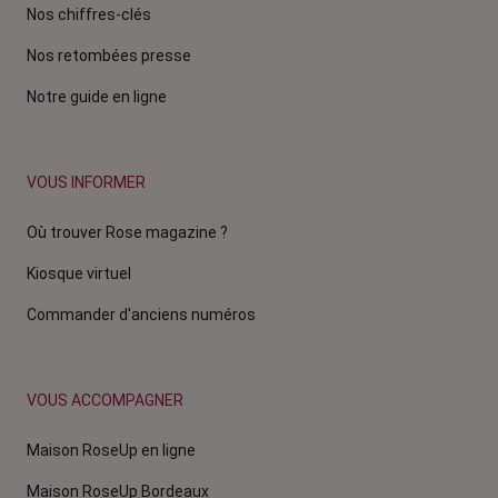
Nos chiffres-clés
Nos retombées presse
Notre guide en ligne
VOUS INFORMER
Où trouver Rose magazine ?
Kiosque virtuel
Commander d'anciens numéros
VOUS ACCOMPAGNER
Maison RoseUp en ligne
Maison RoseUp Bordeaux