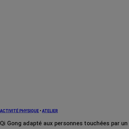
ACTIVITÉ PHYSIQUE
•
ATELIER
Qi Gong adapté aux personnes touchées par un