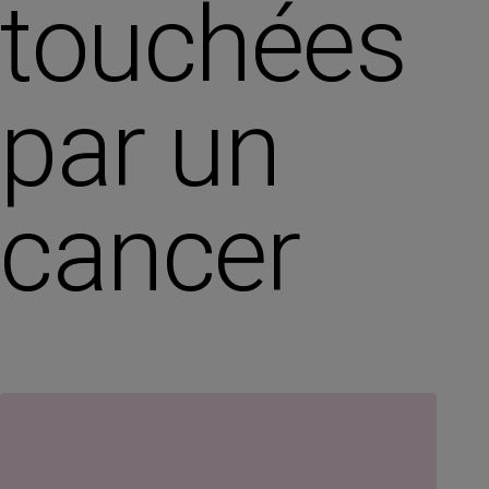
touchées
par un
cancer