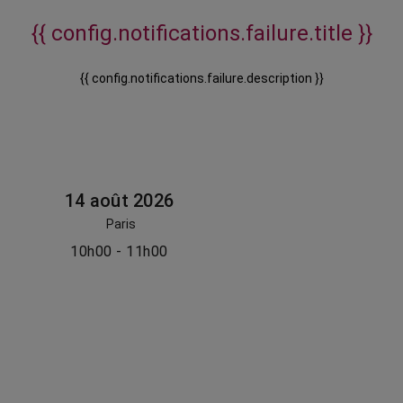
{{ config.notifications.failure.title }}
{{ config.notifications.failure.description }}
14 août 2026
Paris
10h00 - 11h00