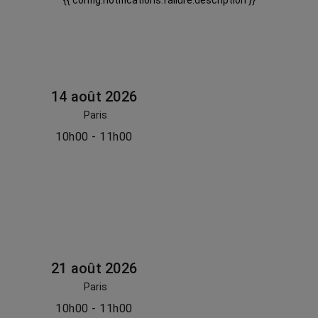
{{ config.notifications.failure.description }}
14 août 2026
Paris
10h00 - 11h00
21 août 2026
Paris
10h00 - 11h00