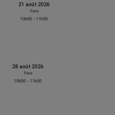
21 août 2026
Paris
10h00 - 11h00
28 août 2026
Paris
10h00 - 11h00