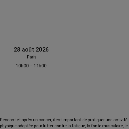
28 août 2026
Paris
10h00 - 11h00
Pendant et après un cancer, il est important de pratiquer une activité
physique adaptée pour lutter contre la fatigue, la fonte musculaire, le