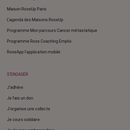
Maison RoseUp Paris
L'agenda des Maisons RoseUp
Programme Mon parcours Cancer métastatique
Programme Rose Coaching Emploi
RoseApp l’application mobile
S'ENGAGER
J'adhère
Je fais un don
J'organise une collecte
Je cours solidaire