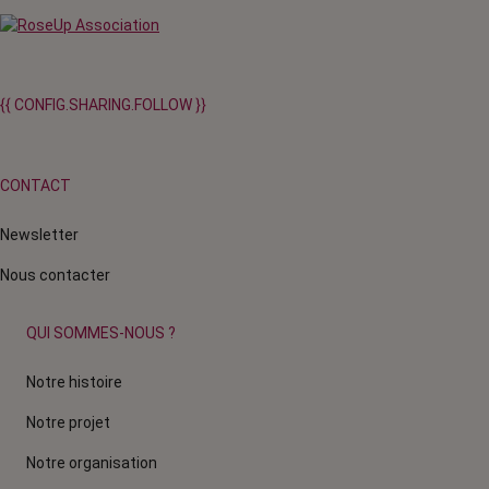
{{ CONFIG.SHARING.FOLLOW }}
CONTACT
Newsletter
Nous contacter
QUI SOMMES-NOUS ?
Notre histoire
Notre projet
Notre organisation