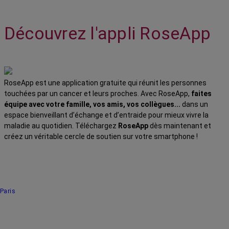
Découvrez l'appli RoseApp
RoseApp est une application gratuite qui réunit les personnes
touchées par un cancer et leurs proches. Avec RoseApp,
faites
équipe avec votre famille, vos amis, vos collègues...
dans un
espace bienveillant d’échange et d’entraide pour mieux vivre la
maladie au quotidien. Téléchargez
RoseApp
dès maintenant et
créez un véritable cercle de soutien sur votre smartphone !
Paris