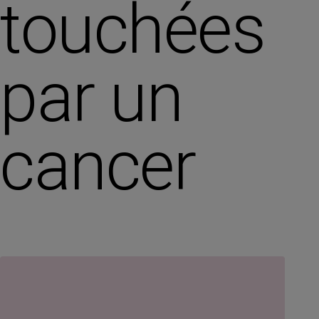
touchées
par un
cancer