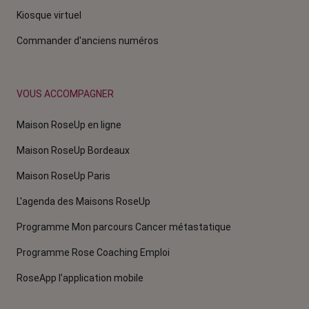
Kiosque virtuel
Commander d'anciens numéros
VOUS ACCOMPAGNER
Maison RoseUp en ligne
Maison RoseUp Bordeaux
Maison RoseUp Paris
L'agenda des Maisons RoseUp
Programme Mon parcours Cancer métastatique
Programme Rose Coaching Emploi
RoseApp l’application mobile