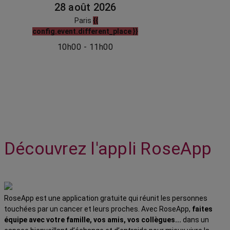
28 août 2026
Paris
{{
config.event.different_place }}
10h00 - 11h00
Découvrez l'appli RoseApp
RoseApp est une application gratuite qui réunit les personnes
touchées par un cancer et leurs proches. Avec RoseApp,
faites
équipe avec votre famille, vos amis, vos collègues...
dans un