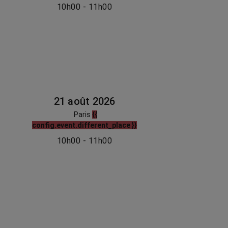
10h00 - 11h00
21 août 2026
Paris
{{
config.event.different_place }}
10h00 - 11h00