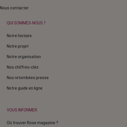
Nous contacter
QUI SOMMES-NOUS ?
Notre histoire
Notre projet
Notre organisation
Nos chiffres-clés
Nos retombées presse
Notre guide en ligne
VOUS INFORMER
Où trouver Rose magazine ?