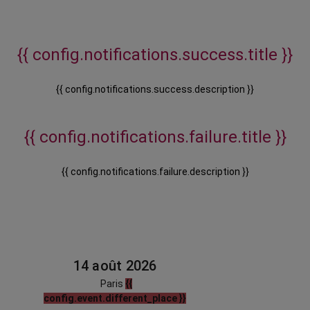
{{ config.notifications.success.title }}
{{ config.notifications.success.description }}
{{ config.notifications.failure.title }}
{{ config.notifications.failure.description }}
14 août 2026
Paris
{{
config.event.different_place }}