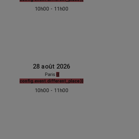
10h00 - 11h00
28 août 2026
Paris
{{
config.event.different_place }}
10h00 - 11h00