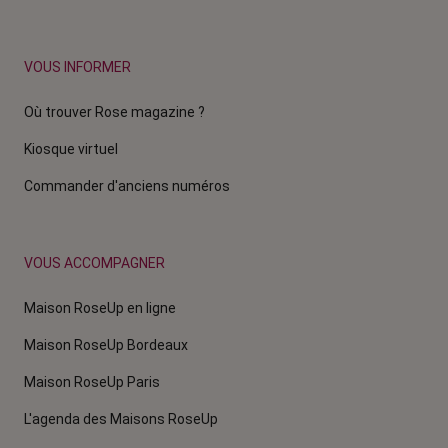
VOUS INFORMER
Où trouver Rose magazine ?
Kiosque virtuel
Commander d'anciens numéros
VOUS ACCOMPAGNER
Maison RoseUp en ligne
Maison RoseUp Bordeaux
Maison RoseUp Paris
L'agenda des Maisons RoseUp