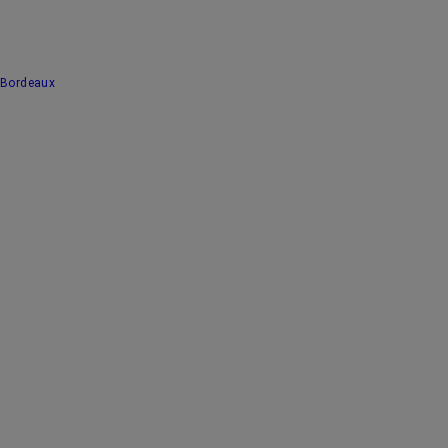
Bordeaux