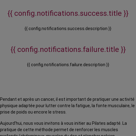
{{ config.notifications.success.title }}
{{ config.notifications.success.description }}
{{ config.notifications.failure.title }}
{{ config.notifications.failure.description }}
Pendant et après un cancer, il est important de pratiquer une activité
physique adaptée pour lutter contre la fatigue, la fonte musculaire, le
prise de poids ou encore le stress.
Aujourd’hui, nous vous invitons à vous initier au Pilates adapté. La
pratique de cette méthode permet de renforcer les muscles