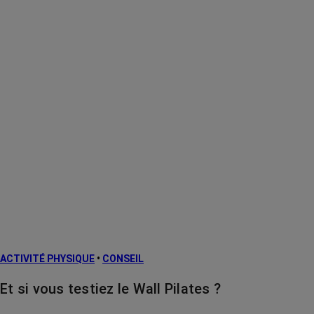
ACTIVITÉ PHYSIQUE
•
CONSEIL
Et si vous testiez le Wall Pilates ?