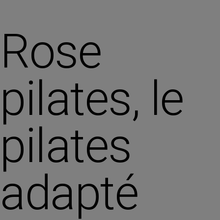
Rose
pilates, le
pilates
adapté