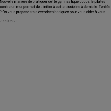
Nouvelle manière de pratiquer cette gymnastique douce, le pilates
contre un mur permet de s’initier à cette discipline à domicile. Tentée
? On vous propose trois exercices basiques pour vous aider à vous
lancer.
7 août 2023