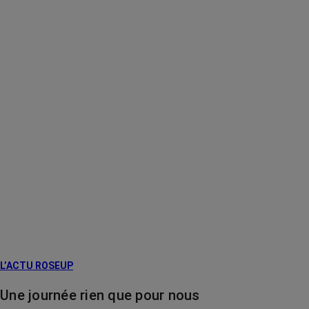
L’ACTU ROSEUP
Une journée rien que pour nous