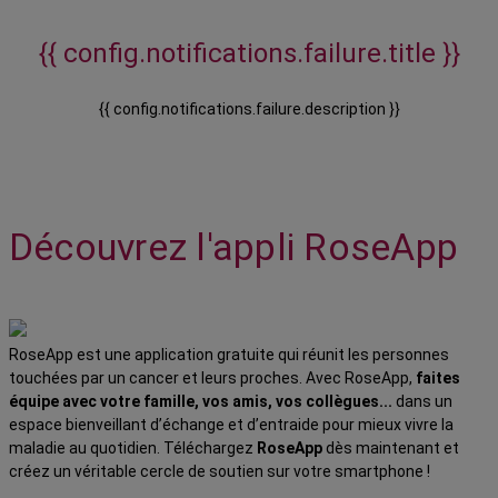
{{ config.notifications.failure.title }}
{{ config.notifications.failure.description }}
Découvrez l'appli RoseApp
RoseApp est une application gratuite qui réunit les personnes
touchées par un cancer et leurs proches. Avec RoseApp,
faites
équipe avec votre famille, vos amis, vos collègues...
dans un
espace bienveillant d’échange et d’entraide pour mieux vivre la
maladie au quotidien. Téléchargez
RoseApp
dès maintenant et
créez un véritable cercle de soutien sur votre smartphone !