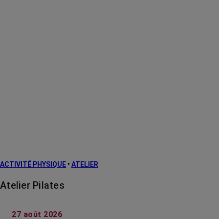
ACTIVITÉ PHYSIQUE
•
ATELIER
Atelier Pilates
27 août 2026