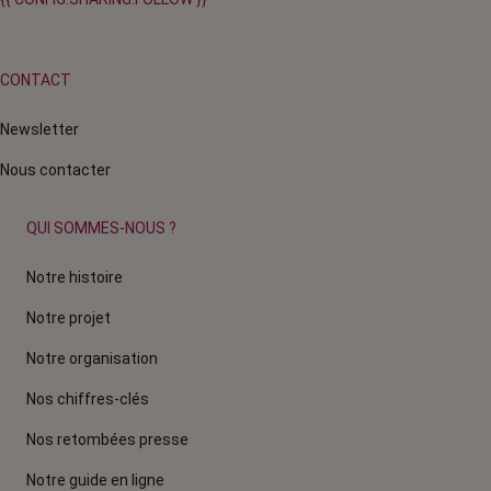
CONTACT
Newsletter
Nous contacter
QUI SOMMES-NOUS ?
Notre histoire
Notre projet
Notre organisation
Nos chiffres-clés
Nos retombées presse
Notre guide en ligne