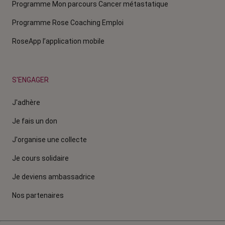
Programme Mon parcours Cancer métastatique
Programme Rose Coaching Emploi
RoseApp l’application mobile
S'ENGAGER
J'adhère
Je fais un don
J'organise une collecte
Je cours solidaire
Je deviens ambassadrice
Nos partenaires