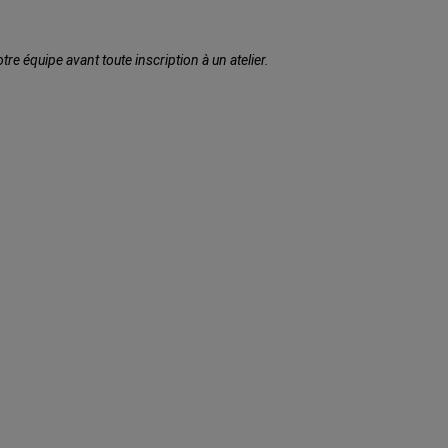
e équipe avant toute inscription à un atelier.