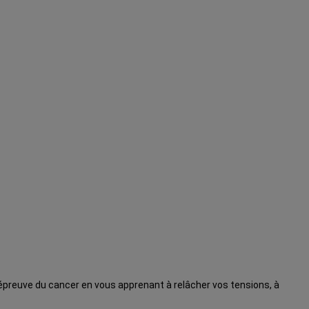
l’épreuve du cancer en vous apprenant à relâcher vos tensions, à