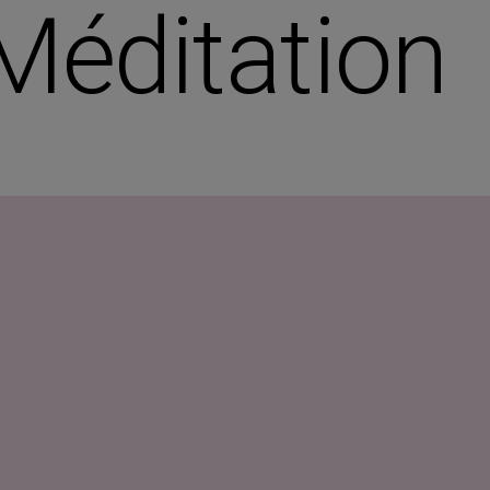
Méditation