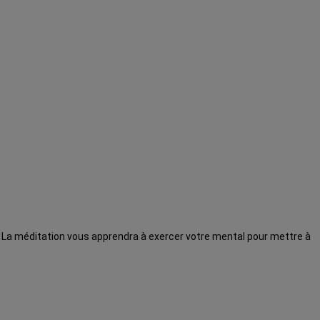
La méditation vous apprendra à exercer votre mental pour mettre à