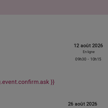
12 août 2026
En ligne
09h30 - 10h15
g.event.confirm.ask }}
26 août 2026