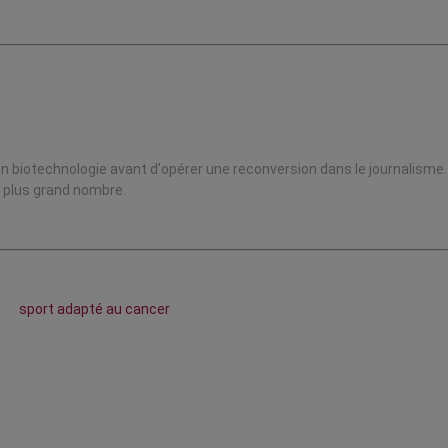
en biotechnologie avant d'opérer une reconversion dans le journalisme.
u plus grand nombre.
sport adapté au cancer