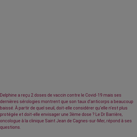
Delphine a reçu 2 doses de vaccin contre le Covid-19 mais ses
dernières sérologies montrent que son taux d’anticorps a beaucoup
baissé. À partir de quel seuil, doit-elle considérer qu'elle n'est plus
protégée et doit-elle envisager une 3ème dose ? Le Dr Barrière,
oncologue à la clinique Saint Jean de Cagnes-sur-Mer, répond à ses
questions.