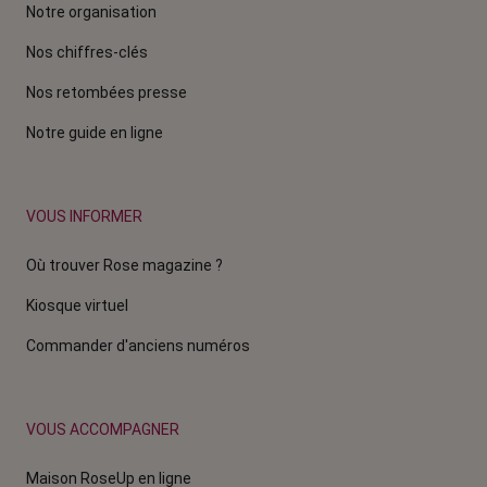
Notre organisation
Nos chiffres-clés
Nos retombées presse
Notre guide en ligne
VOUS INFORMER
Où trouver Rose magazine ?
Kiosque virtuel
Commander d'anciens numéros
VOUS ACCOMPAGNER
Maison RoseUp en ligne