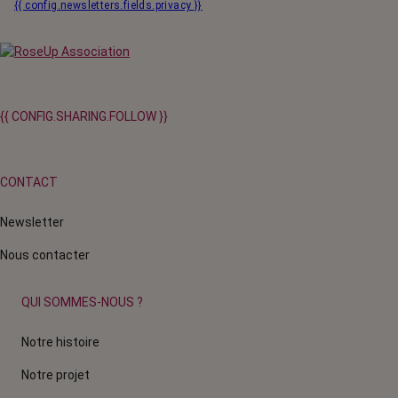
{{ config.newsletters.fields.privacy }}
{{ CONFIG.SHARING.FOLLOW }}
CONTACT
Newsletter
Nous contacter
QUI SOMMES-NOUS ?
Notre histoire
Notre projet