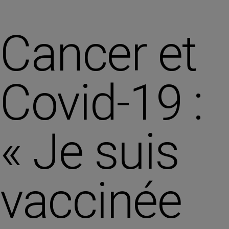
Cancer et
Covid-19 :
« Je suis
vaccinée