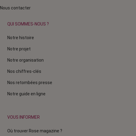
Nous contacter
QUI SOMMES-NOUS ?
Notre histoire
Notre projet
Notre organisation
Nos chiffres-clés
Nos retombées presse
Notre guide en ligne
VOUS INFORMER
Où trouver Rose magazine ?