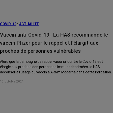
COVID-19
•
ACTUALITÉ
Vaccin anti-Covid-19 : La HAS recommande le
vaccin Pfizer pour le rappel et l’élargit aux
proches de personnes vulnérables
Alors que la campagne de rappel vaccinal contre le Covid-19 est
élargie aux proches des personnes immunodéprimées, la HAS
déconseille l'usage du vaccin à ARNm Moderna dans cette indication.
15 octobre 2021