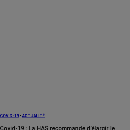
COVID-19
•
ACTUALITÉ
Covid-19 : La HAS recommande d’élargir le