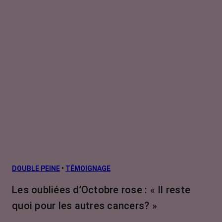
DOUBLE PEINE
•
TÉMOIGNAGE
Les oubliées d’Octobre rose : « Il reste
quoi pour les autres cancers? »