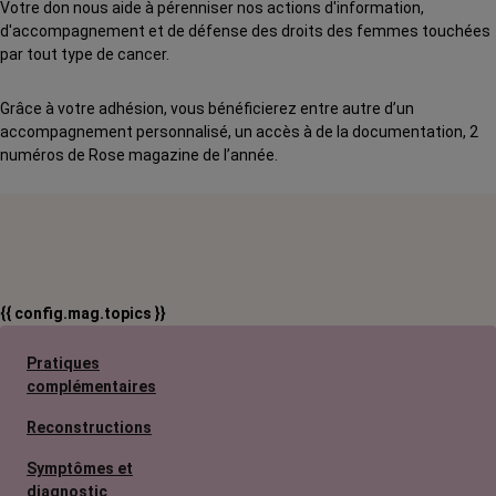
Votre don nous aide à pérenniser nos actions d'information,
d'accompagnement et de défense des droits des femmes touchées
par tout type de cancer.
Grâce à votre adhésion, vous bénéficierez entre autre d’un
accompagnement personnalisé, un accès à de la documentation, 2
numéros de Rose magazine de l’année.
{{ config.mag.topics }}
Pratiques
complémentaires
Reconstructions
Symptômes et
diagnostic