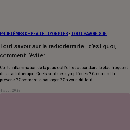
PROBLÈMES DE PEAU ET D'ONGLES
•
TOUT SAVOIR SUR
Tout savoir sur la radiodermite : c’est quoi,
comment l’éviter…
Cette inflammation de la peau est l’effet secondaire le plus fréquent
de la radiothérapie. Quels sont ses symptômes ? Comment la
prévenir ? Comment la soulager ? On vous dit tout.
4 août 2026