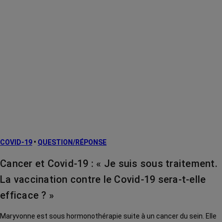
COVID-19
•
QUESTION/RÉPONSE
Cancer et Covid-19 : « Je suis sous traitement.
La vaccination contre le Covid-19 sera-t-elle
efficace ? »
Maryvonne est sous hormonothérapie suite à un cancer du sein. Elle