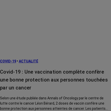
COVID-19
•
ACTUALITÉ
Covid-19 : Une vaccination complète confère
une bonne protection aux personnes touchées
par un cancer
Selon une étude publiée dans Annals of Oncology par le centre de
lutte contre le cancer Léon Bérard, 2 doses de vaccin confère une
bonne protection aux personnes atteintes de cancer. Les patients