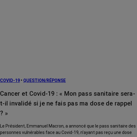
COVID-19
•
QUESTION/RÉPONSE
Cancer et Covid-19 : « Mon pass sanitaire sera-
t-il invalidé si je ne fais pas ma dose de rappel
? »
Le Président, Emmanuel Macron, a annoncé que le pass sanitaire des
personnes vulnérables face au Covid-19, n'ayant pas reçu une dose