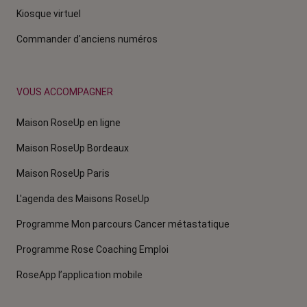
Kiosque virtuel
Commander d'anciens numéros
VOUS ACCOMPAGNER
Maison RoseUp en ligne
Maison RoseUp Bordeaux
Maison RoseUp Paris
L'agenda des Maisons RoseUp
Programme Mon parcours Cancer métastatique
Programme Rose Coaching Emploi
RoseApp l’application mobile