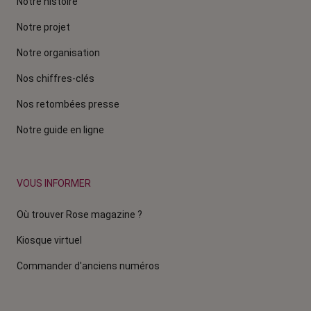
Notre histoire
Notre projet
Notre organisation
Nos chiffres-clés
Nos retombées presse
Notre guide en ligne
VOUS INFORMER
Où trouver Rose magazine ?
Kiosque virtuel
Commander d'anciens numéros