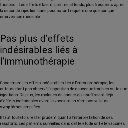
frissons… Les effets étaient, comme attendu, plus fréquents après
la seconde injection sans pour autant requérir une quelconque
intervention médicale.
Pas plus d’effets
indésirables liés à
l’immunothérapie
Concernant les effets indésirables liés à l’immunothérapie, les
auteurs n’ont pas observé l’apparition de nouveaux troubles suite aux
injections. De plus, les malades de cancer qui souffraient déjà
d’effets indésirables avant la vaccination n’ont pas vu leurs
symptômes amplifiés.
Il faut toutefois rester prudent quant à l’interprétation de ces
résultats. Les patients surveillés dans cette étude ont été vaccinés