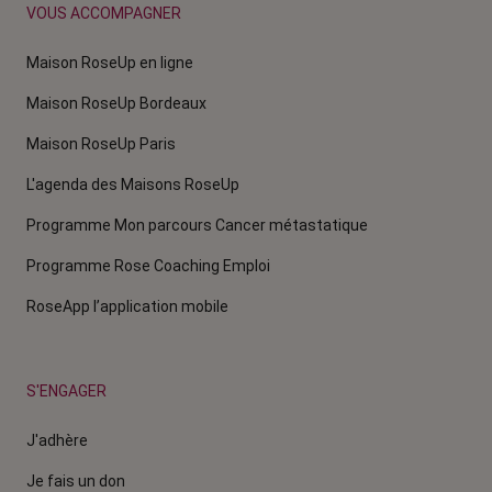
VOUS ACCOMPAGNER
Maison RoseUp en ligne
Maison RoseUp Bordeaux
Maison RoseUp Paris
L'agenda des Maisons RoseUp
Programme Mon parcours Cancer métastatique
Programme Rose Coaching Emploi
RoseApp l’application mobile
S'ENGAGER
J'adhère
Je fais un don