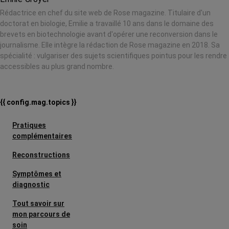
Rédactrice en chef du site web de Rose magazine. Titulaire d'un
doctorat en biologie, Emilie a travaillé 10 ans dans le domaine des
brevets en biotechnologie avant d'opérer une reconversion dans le
journalisme. Elle intègre la rédaction de Rose magazine en 2018. Sa
spécialité : vulgariser des sujets scientifiques pointus pour les rendre
accessibles au plus grand nombre.
{{ config.mag.topics }}
Pratiques
complémentaires
Reconstructions
Symptômes et
diagnostic
Tout savoir sur
mon parcours de
soin