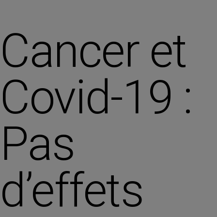
Cancer et
Covid-19 :
Pas
d’effets