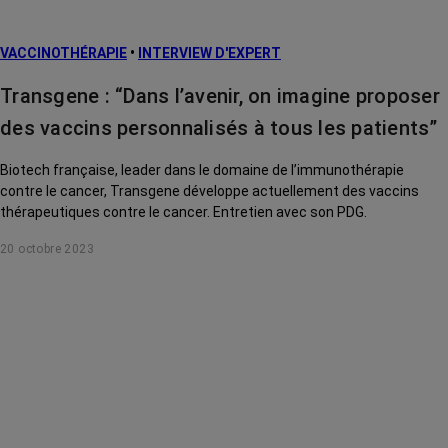
VACCINOTHÉRAPIE
•
INTERVIEW D'EXPERT
Transgene : “Dans l’avenir, on imagine proposer
des vaccins personnalisés à tous les patients”
Biotech française, leader dans le domaine de l’immunothérapie
contre le cancer, Transgene développe actuellement des vaccins
thérapeutiques contre le cancer. Entretien avec son PDG.
20 octobre 2023