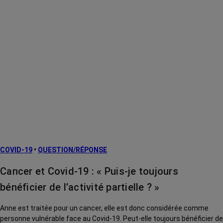
COVID-19
•
QUESTION/RÉPONSE
Cancer et Covid-19 : « Puis-je toujours
bénéficier de l’activité partielle ? »
Anne est traitée pour un cancer, elle est donc considérée comme
personne vulnérable face au Covid-19. Peut-elle toujours bénéficier de