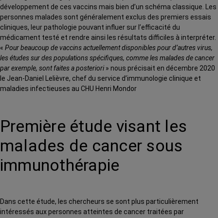
développement de ces vaccins mais bien d’un schéma classique. Les
personnes malades sont généralement exclus des premiers essais
cliniques, leur pathologie pouvant influer sur l’efficacité du
médicament testé et rendre ainsi les résultats difficiles à interpréter.
«
Pour beaucoup de vaccins actuellement disponibles pour d’autres virus,
les études sur des populations spécifiques, comme les malades de cancer
par exemple, sont faites a posteriori
» nous précisait en décembre 2020
le Jean-Daniel Lelièvre, chef du service d’immunologie clinique et
maladies infectieuses au CHU Henri Mondor
Première étude visant les
malades de cancer sous
immunothérapie
Dans cette étude, les chercheurs se sont plus particulièrement
intéressés aux personnes atteintes de cancer traitées par