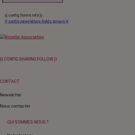
{{ config.forms.info }}
{{ config.newsletters.fields.privacy }}
{{ CONFIG.SHARING.FOLLOW }}
CONTACT
Newsletter
Nous contacter
QUI SOMMES-NOUS ?