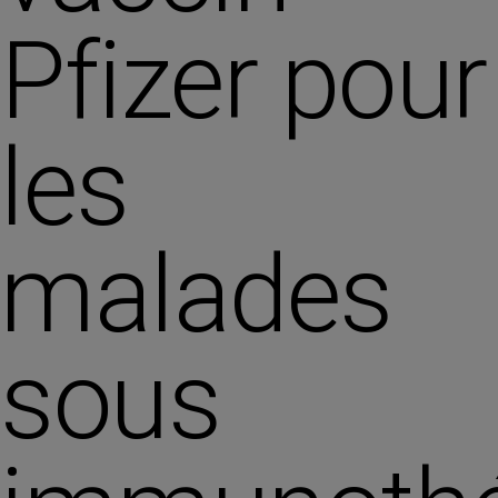
Pfizer pour
les
malades
sous