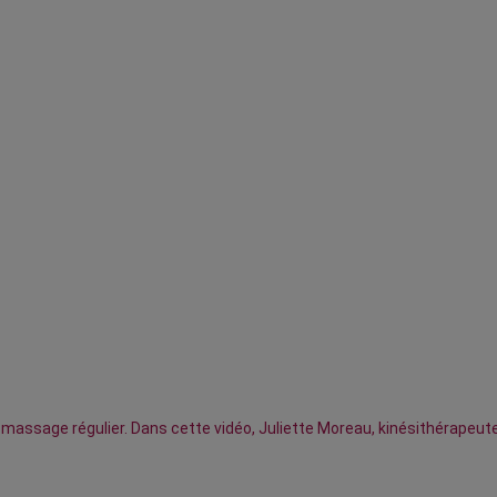
 Un massage régulier. Dans cette vidéo, Juliette Moreau, kinésithérape