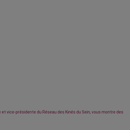
ute et vice-présidente du Réseau des Kinés du Sein, vous montre des