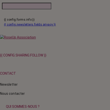
{{ config.forms.info }}
{{ config.newsletters.fields.privacy }}
{{ CONFIG.SHARING.FOLLOW }}
CONTACT
Newsletter
Nous contacter
QUI SOMMES-NOUS ?