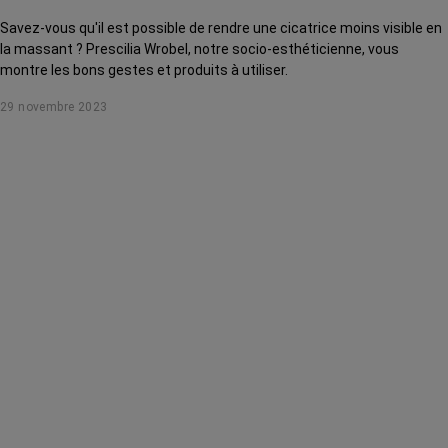
Savez-vous qu'il est possible de rendre une cicatrice moins visible en
la massant ? Prescilia Wrobel, notre socio-esthéticienne, vous
montre les bons gestes et produits à utiliser.
29 novembre 2023