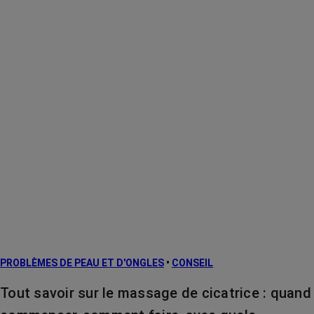
PROBLÈMES DE PEAU ET D'ONGLES
•
CONSEIL
Tout savoir sur le massage de cicatrice : quand