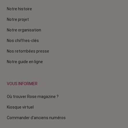
Notre histoire
Notre projet
Notre organisation
Nos chiffres-clés
Nos retombées presse
Notre guide en ligne
VOUS INFORMER
Où trouver Rose magazine ?
Kiosque virtuel
Commander d'anciens numéros