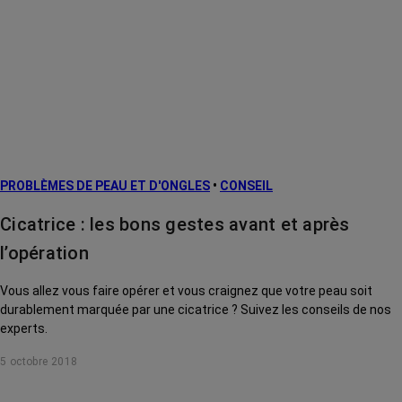
PROBLÈMES DE PEAU ET D'ONGLES
•
CONSEIL
Cicatrice : les bons gestes avant et après
l’opération
Vous allez vous faire opérer et vous craignez que votre peau soit
durablement marquée par une cicatrice ? Suivez les conseils de nos
experts.
5 octobre 2018