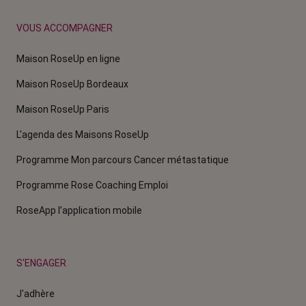
VOUS ACCOMPAGNER
Maison RoseUp en ligne
Maison RoseUp Bordeaux
Maison RoseUp Paris
L'agenda des Maisons RoseUp
Programme Mon parcours Cancer métastatique
Programme Rose Coaching Emploi
RoseApp l’application mobile
S'ENGAGER
J'adhère