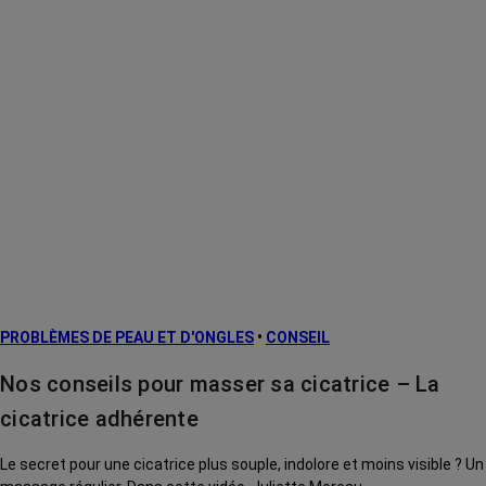
PROBLÈMES DE PEAU ET D'ONGLES
•
CONSEIL
Nos conseils pour masser sa cicatrice – La
cicatrice adhérente
Le secret pour une cicatrice plus souple, indolore et moins visible ? Un