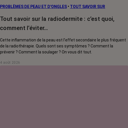
PROBLÈMES DE PEAU ET D'ONGLES
•
TOUT SAVOIR SUR
Tout savoir sur la radiodermite : c’est quoi,
comment l’éviter…
Cette inflammation de la peau est l’effet secondaire le plus fréquent
de la radiothérapie. Quels sont ses symptômes ? Comment la
prévenir ? Comment la soulager ? On vous dit tout.
4 août 2026