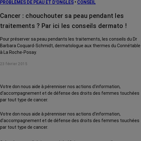
PROBLÈMES DE PEAU ET D'ONGLES
•
CONSEIL
Cancer : chouchouter sa peau pendant les
traitements ? Par ici les conseils dermato !
Pour préserver sa peau pendants les traitements, les conseils du Dr
Barbara Coquard-Schmidt, dermatologue aux thermes du Connétable
à La Roche-Posay.
23 février 2015
Votre don nous aide à pérenniser nos actions d'information,
d'accompagnement et de défense des droits des femmes touchées
par tout type de cancer.
Votre don nous aide à pérenniser nos actions d'information,
d'accompagnement et de défense des droits des femmes touchées
par tout type de cancer.