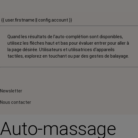
{{ user.firstname || config.account }}
Quand les résultats de l'auto-complétion sont disponibles,
utilisez les flèches haut et bas pour évaluer entrer pour aller à
la page désirée. Utilisateurs et utilisatrices d‘appareils
tactiles, explorez en touchant ou par des gestes de balayage.
Newsletter
Nous contacter
Auto-massage