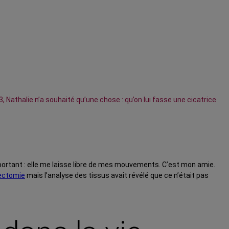
 Nathalie n’a souhaité qu’une chose : qu’on lui fasse une cicatrice
mportant : elle me laisse libre de mes mouvements. C’est mon amie.
ectomie
mais l’analyse des tissus avait révélé que ce n’était pas