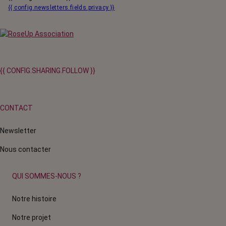
{{ config.newsletters.fields.privacy }}
{{ CONFIG.SHARING.FOLLOW }}
CONTACT
Newsletter
Nous contacter
QUI SOMMES-NOUS ?
Notre histoire
Notre projet