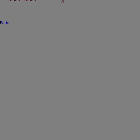
}}
Paris