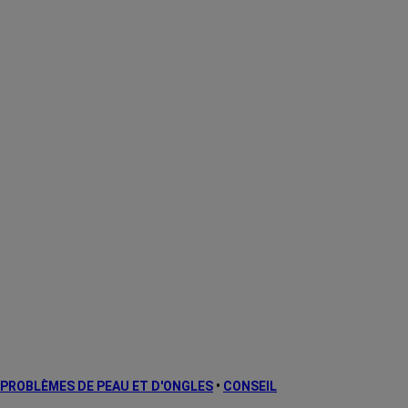
PROBLÈMES DE PEAU ET D'ONGLES
•
CONSEIL