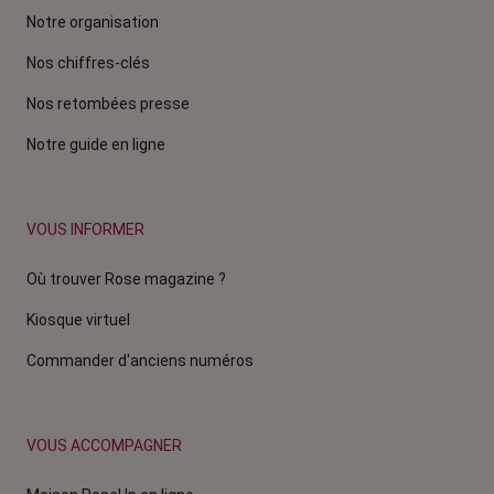
Notre organisation
Nos chiffres-clés
Nos retombées presse
Notre guide en ligne
VOUS INFORMER
Où trouver Rose magazine ?
Kiosque virtuel
Commander d'anciens numéros
VOUS ACCOMPAGNER