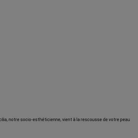
lia, notre socio-esthéticienne, vient à la rescousse de votre peau