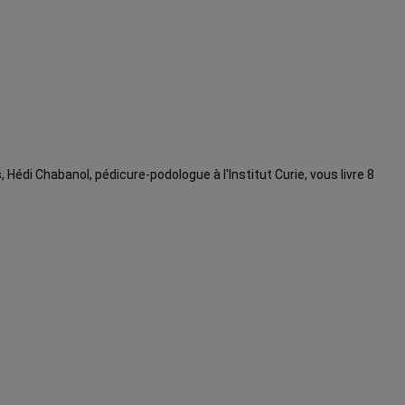
 Hédi Chabanol, pédicure-podologue à l'Institut Curie, vous livre 8