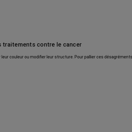
s traitements contre le cancer
 leur couleur ou modifier leur structure. Pour pallier ces désagréments,