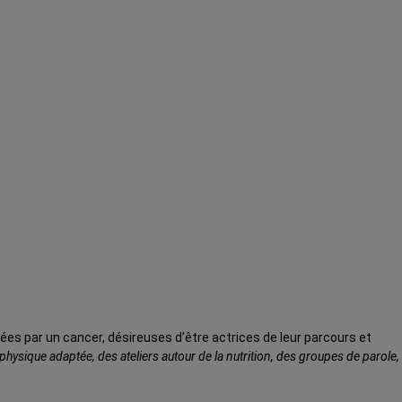
s par un cancer, désireuses d’être actrices de leur parcours et
physique adaptée, des ateliers autour de la nutrition, des groupes de parole,