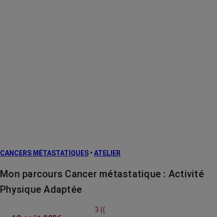
CANCERS MÉTASTATIQUES
•
ATELIER
Mon parcours Cancer métastatique : Activité
Physique Adaptée
3 {{