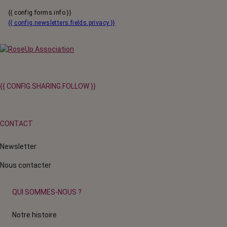
{{ config.forms.info }}
{{ config.newsletters.fields.privacy }}
{{ CONFIG.SHARING.FOLLOW }}
CONTACT
Newsletter
Nous contacter
QUI SOMMES-NOUS ?
Notre histoire