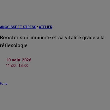
ANGOISSE ET STRESS
•
ATELIER
Booster son immunité et sa vitalité grâce à la
réflexologie
10 août 2026
11h00 - 12h00
Paris