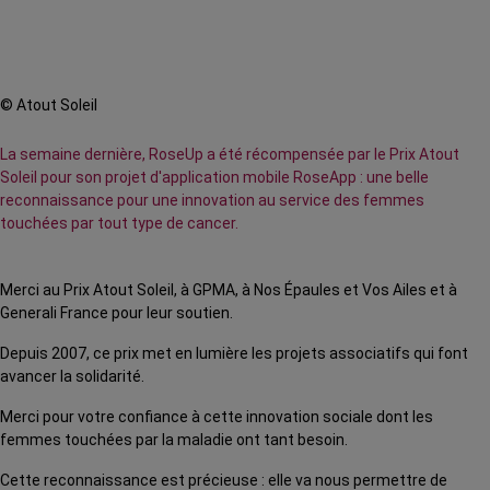
© Atout Soleil
La semaine dernière, RoseUp a été récompensée par le Prix Atout
Soleil pour son projet d'application mobile RoseApp : une belle
reconnaissance pour une innovation au service des femmes
touchées par tout type de cancer.
Merci au Prix Atout Soleil, à GPMA, à Nos Épaules et Vos Ailes et à
Generali France pour leur soutien.
Depuis 2007, ce prix met en lumière les projets associatifs qui font
avancer la solidarité.
Merci pour votre confiance à cette innovation sociale dont les
femmes touchées par la maladie ont tant besoin.
Cette reconnaissance est précieuse : elle va nous permettre de