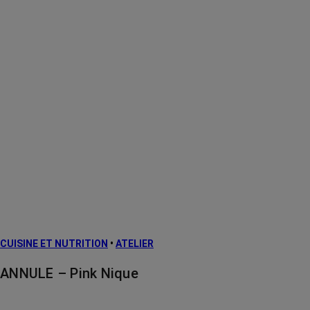
CUISINE ET NUTRITION
•
ATELIER
ANNULE – Pink Nique