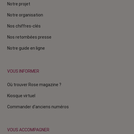
Notre projet
Notre organisation
Nos chiffres-clés
Nos retombées presse
Notre guide en ligne
VOUS INFORMER
Où trouver Rose magazine ?
Kiosque virtuel
Commander d'anciens numéros
VOUS ACCOMPAGNER