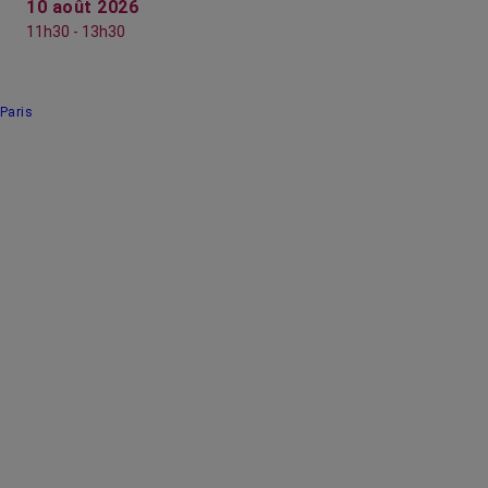
10 août 2026
11h30 - 13h30
Paris