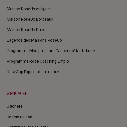
Maison RoseUp en ligne
Maison RoseUp Bordeaux
Maison RoseUp Paris
L'agenda des Maisons RoseUp
Programme Mon parcours Cancer métastatique
Programme Rose Coaching Emploi
RoseApp l’application mobile
S'ENGAGER
J'adhère
Je fais un don