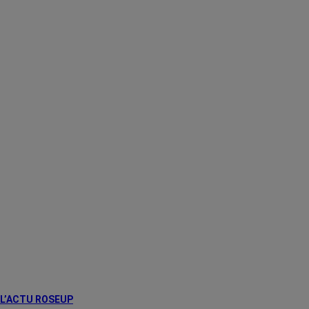
L’ACTU ROSEUP