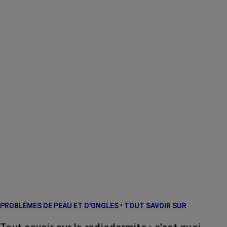
PROBLÈMES DE PEAU ET D'ONGLES
•
TOUT SAVOIR SUR