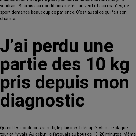
voudrais. Soumis aux conditions météo, au vent et aux marées, ce
sport demande beaucoup de patience. C’est aussi ce qui fait son
charme.
J’ai perdu une
partie des 10 kg
pris depuis mon
diagnostic
Quand les conditions sont là, le plaisir est décuplé. Alors, je plaque
tout et j’y vais. Au début, je fatiguais au bout de 15, 20 minutes. Même