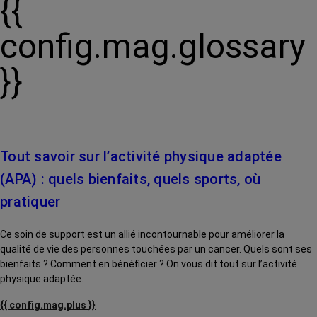
{{
config.mag.glossary
}}
Tout savoir sur l’activité physique adaptée
(APA) : quels bienfaits, quels sports, où
pratiquer
Ce soin de support est un allié incontournable pour améliorer la
qualité de vie des personnes touchées par un cancer. Quels sont ses
bienfaits ? Comment en bénéficier ? On vous dit tout sur l’activité
physique adaptée.
{{ config.mag.plus }}