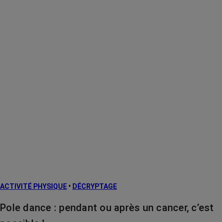
ACTIVITÉ PHYSIQUE
•
DÉCRYPTAGE
Pole dance : pendant ou après un cancer, c’est