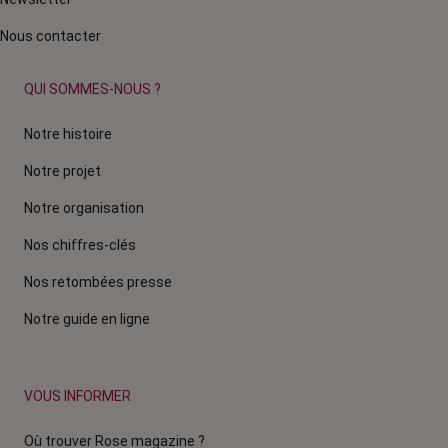
Nous contacter
QUI SOMMES-NOUS ?
Notre histoire
Notre projet
Notre organisation
Nos chiffres-clés
Nos retombées presse
Notre guide en ligne
VOUS INFORMER
Où trouver Rose magazine ?