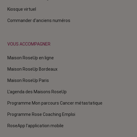
Kiosque virtuel
Commander d'anciens numéros
VOUS ACCOMPAGNER
Maison RoseUp en ligne
Maison RoseUp Bordeaux
Maison RoseUp Paris
L'agenda des Maisons RoseUp
Programme Mon parcours Cancer métastatique
Programme Rose Coaching Emploi
RoseApp l’application mobile