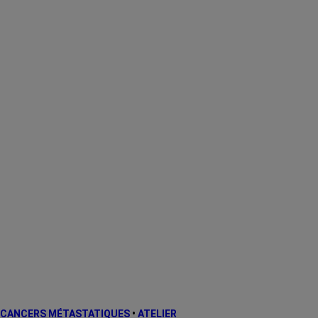
CANCERS MÉTASTATIQUES
•
ATELIER