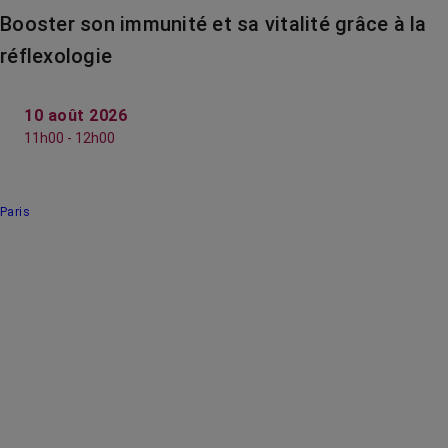
Booster son immunité et sa vitalité grâce à la
réflexologie
10 août 2026
11h00 - 12h00
Paris