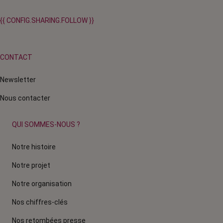
{{ CONFIG.SHARING.FOLLOW }}
CONTACT
Newsletter
Nous contacter
QUI SOMMES-NOUS ?
Notre histoire
Notre projet
Notre organisation
Nos chiffres-clés
Nos retombées presse