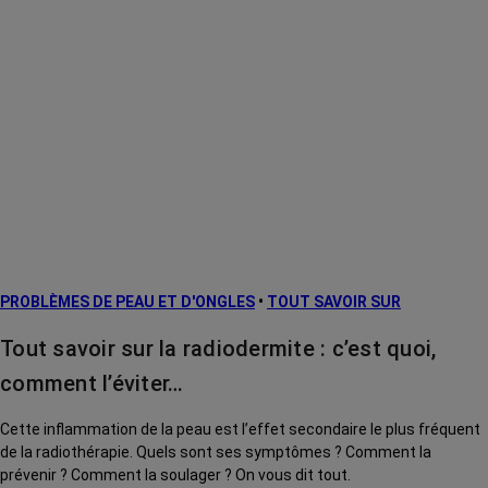
PROBLÈMES DE PEAU ET D'ONGLES
•
TOUT SAVOIR SUR
Tout savoir sur la radiodermite : c’est quoi,
comment l’éviter…
Cette inflammation de la peau est l’effet secondaire le plus fréquent
de la radiothérapie. Quels sont ses symptômes ? Comment la
prévenir ? Comment la soulager ? On vous dit tout.