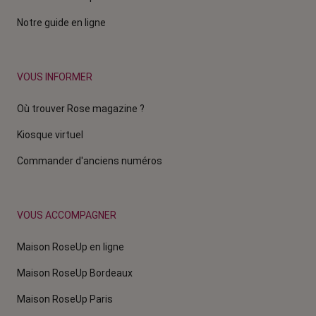
Notre guide en ligne
VOUS INFORMER
Où trouver Rose magazine ?
Kiosque virtuel
Commander d'anciens numéros
VOUS ACCOMPAGNER
Maison RoseUp en ligne
Maison RoseUp Bordeaux
Maison RoseUp Paris