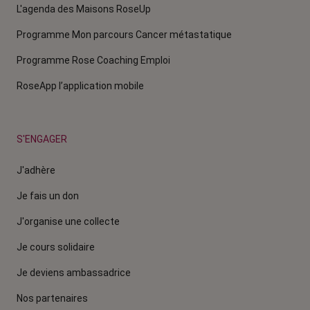
L'agenda des Maisons RoseUp
Programme Mon parcours Cancer métastatique
Programme Rose Coaching Emploi
RoseApp l’application mobile
S'ENGAGER
J'adhère
Je fais un don
J'organise une collecte
Je cours solidaire
Je deviens ambassadrice
Nos partenaires