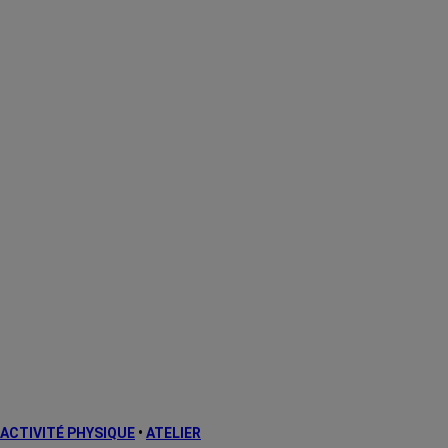
ACTIVITÉ PHYSIQUE
•
ATELIER