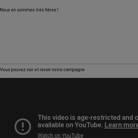
Nous en sommes très fières !
Vous pouvez voir et revoir notre campagne