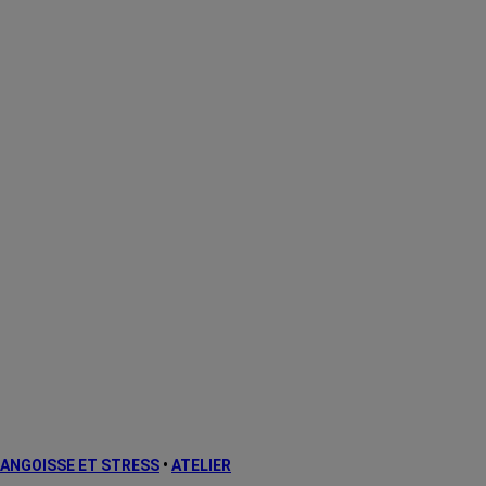
ANGOISSE ET STRESS
•
ATELIER