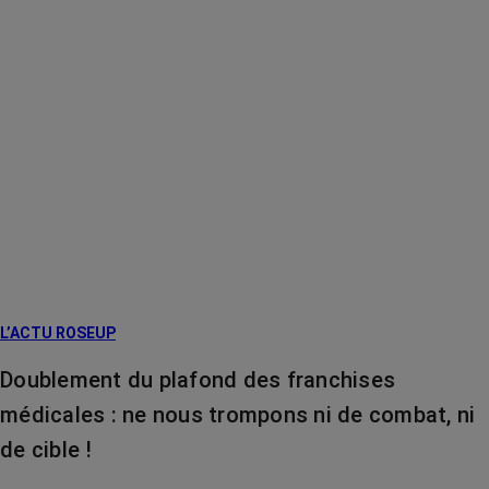
L’ACTU ROSEUP
Doublement du plafond des franchises
médicales : ne nous trompons ni de combat, ni
de cible !