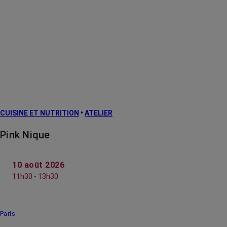
CUISINE ET NUTRITION
•
ATELIER
Pink Nique
10 août 2026
11h30 - 13h30
Paris