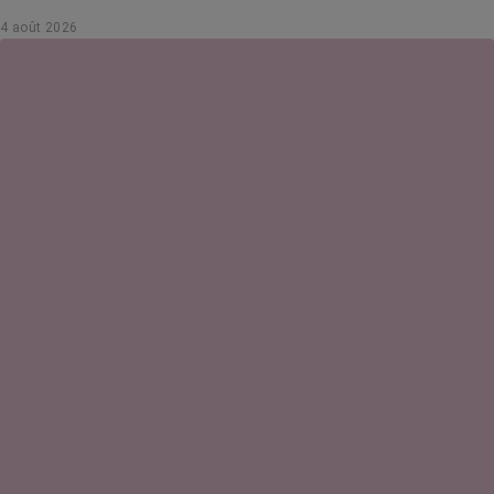
4 août 2026