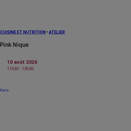
CUISINE ET NUTRITION
•
ATELIER
Pink Nique
10 août 2026
11h30 - 13h30
Paris