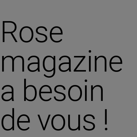
Rose
magazine
a besoin
de vous !