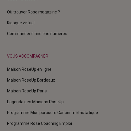
Où trouver Rose magazine ?
Kiosque virtuel
Commander d'anciens numéros
VOUS ACCOMPAGNER
Maison RoseUp en ligne
Maison RoseUp Bordeaux
Maison RoseUp Paris
L'agenda des Maisons RoseUp
Programme Mon parcours Cancer métastatique
Programme Rose Coaching Emploi