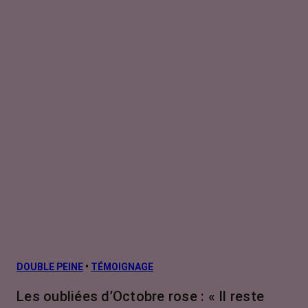
DOUBLE PEINE
•
TÉMOIGNAGE
Les oubliées d’Octobre rose : « Il reste