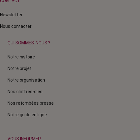
CONTACT
Newsletter
Nous contacter
QUI SOMMES-NOUS ?
Notre histoire
Notre projet
Notre organisation
Nos chiffres-clés
Nos retombées presse
Notre guide en ligne
VOUS INFORMER