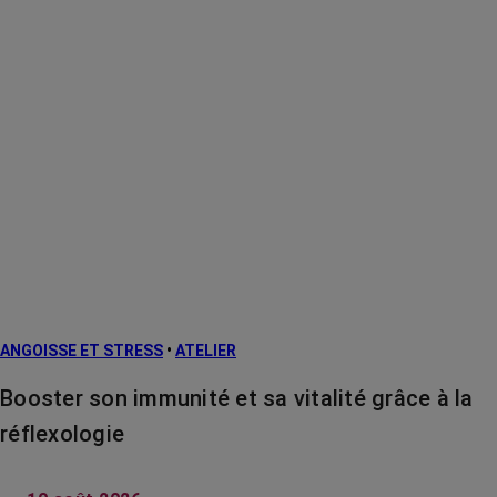
ANGOISSE ET STRESS
•
ATELIER
Booster son immunité et sa vitalité grâce à la
réflexologie