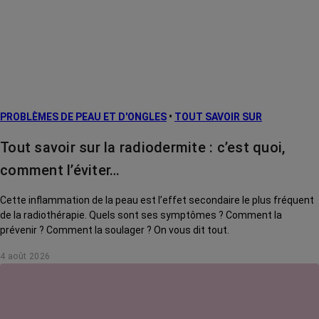
PROBLÈMES DE PEAU ET D'ONGLES
•
TOUT SAVOIR SUR
Tout savoir sur la radiodermite : c’est quoi,
comment l’éviter…
Cette inflammation de la peau est l’effet secondaire le plus fréquent
de la radiothérapie. Quels sont ses symptômes ? Comment la
prévenir ? Comment la soulager ? On vous dit tout.
4 août 2026