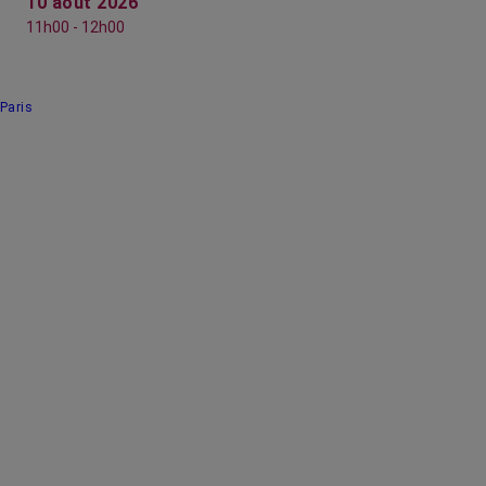
10 août 2026
11h00 - 12h00
Paris