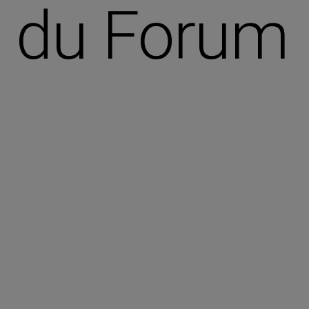
e du Forum