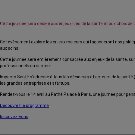
Cette journée sera dédiée aux enjeux clés de la santé et aux choix de
Cet évènement explore les enjeux majeurs qui façonneront nos politiq
aux soins.
Cette journée sera entièrement consacrée aux enjeux de la santé, sur
professionnels du secteur.
Impacts Santé s’adresse à tous les décideurs et acteurs de la santé (
les grandes entreprises et startups.
Rendez-vous le 14 avril au Pathé Palace à Paris, une journée pour pen
Découvrez le programme
Inscrivez-vous