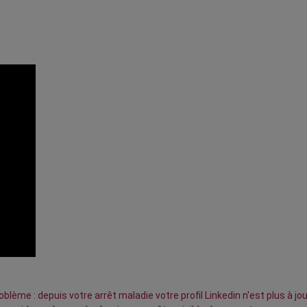
lème : depuis votre arrêt maladie votre profil Linkedin n'est plus à jou