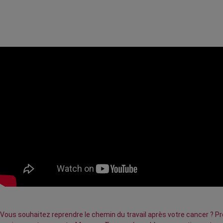
Vous souhaitez reprendre le chemin du travail après votre cancer ? Prob