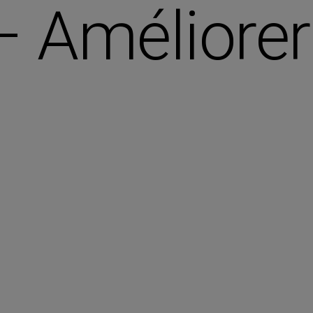
– Améliorer