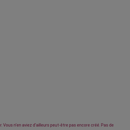
r. Vous n'en aviez d'ailleurs peut-être pas encore créé. Pas de