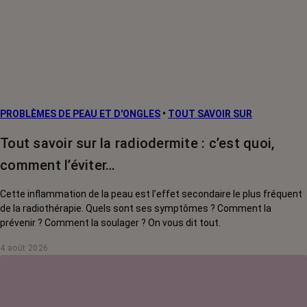
PROBLÈMES DE PEAU ET D'ONGLES
•
TOUT SAVOIR SUR
Tout savoir sur la radiodermite : c’est quoi,
comment l’éviter…
Cette inflammation de la peau est l’effet secondaire le plus fréquent
de la radiothérapie. Quels sont ses symptômes ? Comment la
prévenir ? Comment la soulager ? On vous dit tout.
4 août 2026