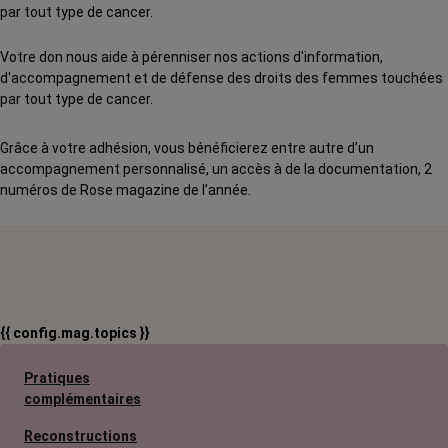
par tout type de cancer.
Votre don nous aide à pérenniser nos actions d'information,
d'accompagnement et de défense des droits des femmes touchées
par tout type de cancer.
Grâce à votre adhésion, vous bénéficierez entre autre d’un
accompagnement personnalisé, un accès à de la documentation, 2
numéros de Rose magazine de l’année.
{{ config.mag.topics }}
Pratiques
complémentaires
Reconstructions