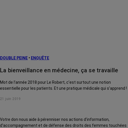
DOUBLE PEINE
•
ENQUÊTE
La bienveillance en médecine, ça se travaille
Mot de l’année 2018 pour Le Robert, c’est surtout une notion
essentielle pour les patients. Et une pratique médicale qui s’apprend !
21 juin 2019
Votre don nous aide à pérenniser nos actions d'information,
d'accompagnement et de défense des droits des femmes touchées