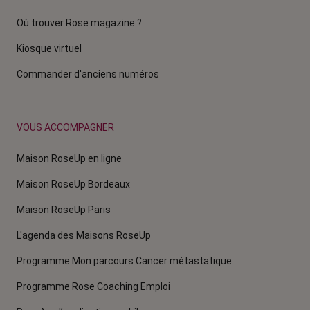
Où trouver Rose magazine ?
Kiosque virtuel
Commander d'anciens numéros
VOUS ACCOMPAGNER
Maison RoseUp en ligne
Maison RoseUp Bordeaux
Maison RoseUp Paris
L'agenda des Maisons RoseUp
Programme Mon parcours Cancer métastatique
Programme Rose Coaching Emploi