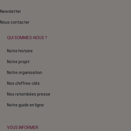
Newsletter
Nous contacter
QUI SOMMES-NOUS ?
Notre histoire
Notre projet
Notre organisation
Nos chiffres-clés
Nos retombées presse
Notre guide en ligne
VOUS INFORMER