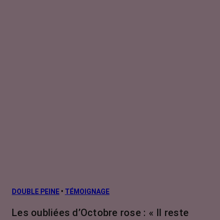
DOUBLE PEINE
•
TÉMOIGNAGE
Les oubliées d’Octobre rose : « Il reste