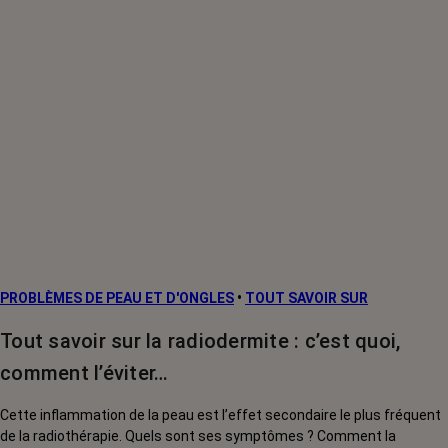
PROBLÈMES DE PEAU ET D'ONGLES
•
TOUT SAVOIR SUR
Tout savoir sur la radiodermite : c’est quoi,
comment l’éviter…
Cette inflammation de la peau est l’effet secondaire le plus fréquent
de la radiothérapie. Quels sont ses symptômes ? Comment la