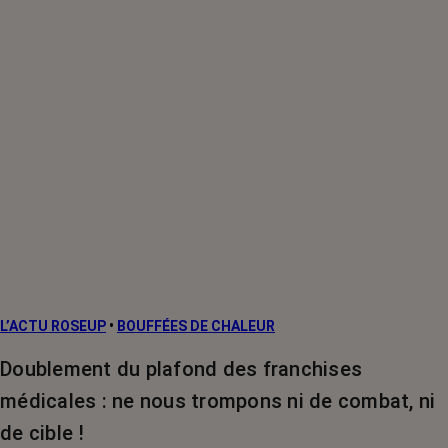
L’ACTU ROSEUP
•
BOUFFÉES DE CHALEUR
Doublement du plafond des franchises
médicales : ne nous trompons ni de combat, ni
de cible !