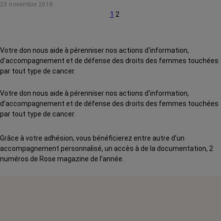
23 novembre 2018
1
2
Votre don nous aide à pérenniser nos actions d'information,
d'accompagnement et de défense des droits des femmes touchées
par tout type de cancer.
Votre don nous aide à pérenniser nos actions d'information,
d'accompagnement et de défense des droits des femmes touchées
par tout type de cancer.
Grâce à votre adhésion, vous bénéficierez entre autre d’un
accompagnement personnalisé, un accès à de la documentation, 2
numéros de Rose magazine de l’année.