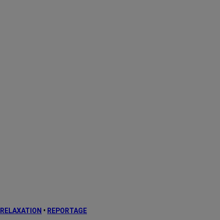
RELAXATION
•
REPORTAGE