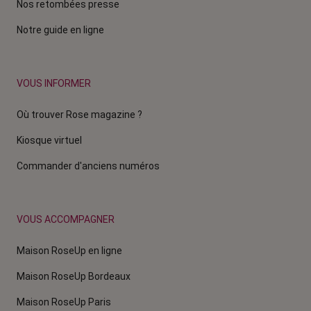
Nos retombées presse
Notre guide en ligne
VOUS INFORMER
Où trouver Rose magazine ?
Kiosque virtuel
Commander d'anciens numéros
VOUS ACCOMPAGNER
Maison RoseUp en ligne
Maison RoseUp Bordeaux
Maison RoseUp Paris