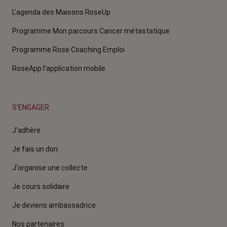
L'agenda des Maisons RoseUp
Programme Mon parcours Cancer métastatique
Programme Rose Coaching Emploi
RoseApp l’application mobile
S'ENGAGER
J'adhère
Je fais un don
J'organise une collecte
Je cours solidaire
Je deviens ambassadrice
Nos partenaires