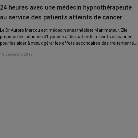
24 heures avec une médecin hypnothérapeute
au service des patients atteints de cancer
Le Dr Aurore Marcou est médecin anesthésiste réanimateur. Elle
propose des séances d’hypnose à des patients atteints de cancer
pour les aider à mieux gérer les effets secondaires des traitements…
Reportage.
13 décembre 2018