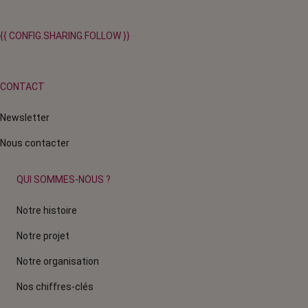
{{ CONFIG.SHARING.FOLLOW }}
CONTACT
Newsletter
Nous contacter
QUI SOMMES-NOUS ?
Notre histoire
Notre projet
Notre organisation
Nos chiffres-clés