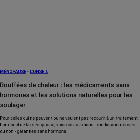
MÉNOPAUSE
•
CONSEIL
Bouffées de chaleur : les médicaments sans
hormones et les solutions naturelles pour les
soulager
Pour celles qui ne peuvent ou ne veulent pas recourir à un traitement
hormonal de la ménopause, voici nos solutions - médicamenteuses
ou non - garanties sans hormone.