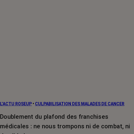
L’ACTU ROSEUP
•
CULPABILISATION DES MALADES DE CANCER
Doublement du plafond des franchises
médicales : ne nous trompons ni de combat, ni