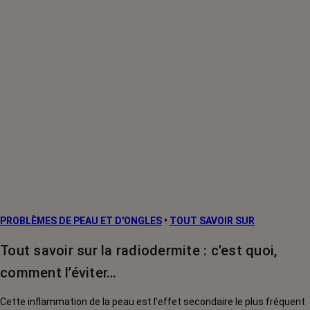
PROBLÈMES DE PEAU ET D'ONGLES
•
TOUT SAVOIR SUR
Tout savoir sur la radiodermite : c’est quoi,
comment l’éviter…
Cette inflammation de la peau est l’effet secondaire le plus fréquent