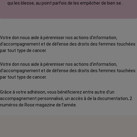
qui les blesse, au point parfois de les empêcher de bien se
soigner.
Votre don nous aide à pérenniser nos actions d'information,
d'accompagnement et de défense des droits des femmes touchées
par tout type de cancer.
Votre don nous aide à pérenniser nos actions d'information,
d'accompagnement et de défense des droits des femmes touchées
par tout type de cancer.
Grâce à votre adhésion, vous bénéficierez entre autre d’un
accompagnement personnalisé, un accès à de la documentation, 2
numéros de Rose magazine de l’année.