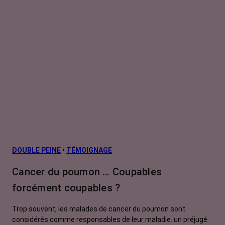
DOUBLE PEINE
•
TÉMOIGNAGE
Cancer du poumon … Coupables
forcément coupables ?
Trop souvent, les malades de cancer du poumon sont
considérés comme responsables de leur maladie. un préjugé