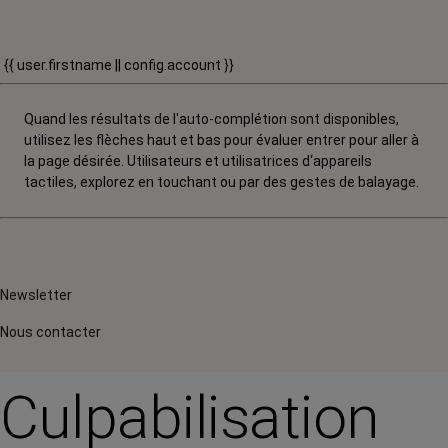
{{ user.firstname || config.account }}
Quand les résultats de l'auto-complétion sont disponibles,
utilisez les flèches haut et bas pour évaluer entrer pour aller à
la page désirée. Utilisateurs et utilisatrices d‘appareils
tactiles, explorez en touchant ou par des gestes de balayage.
Newsletter
Nous contacter
Culpabilisation