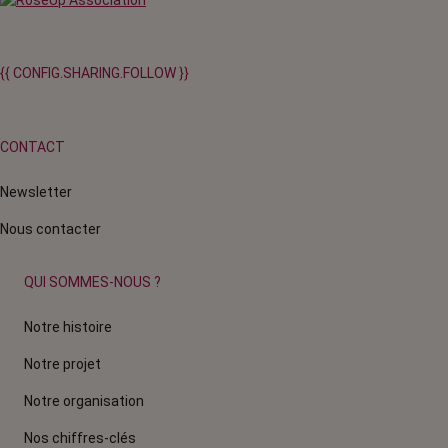
{{ CONFIG.SHARING.FOLLOW }}
CONTACT
Newsletter
Nous contacter
QUI SOMMES-NOUS ?
Notre histoire
Notre projet
Notre organisation
Nos chiffres-clés