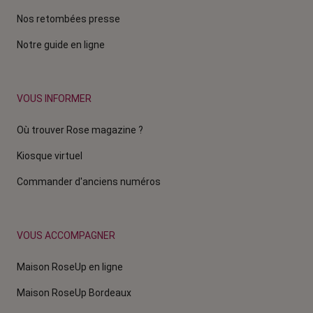
Nos retombées presse
Notre guide en ligne
VOUS INFORMER
Où trouver Rose magazine ?
Kiosque virtuel
Commander d'anciens numéros
VOUS ACCOMPAGNER
Maison RoseUp en ligne
Maison RoseUp Bordeaux