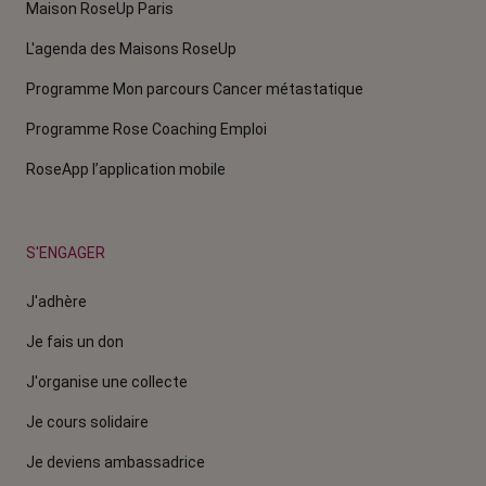
Maison RoseUp Paris
L'agenda des Maisons RoseUp
Programme Mon parcours Cancer métastatique
Programme Rose Coaching Emploi
RoseApp l’application mobile
S'ENGAGER
J'adhère
Je fais un don
J'organise une collecte
Je cours solidaire
Je deviens ambassadrice