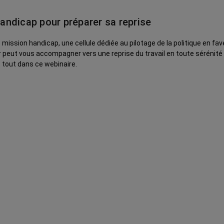
handicap pour préparer sa reprise
ssion handicap, une cellule dédiée au pilotage de la politique en faveur
 tout dans ce webinaire.