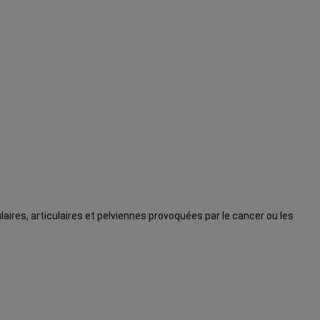
aires, articulaires et pelviennes provoquées par le cancer ou les