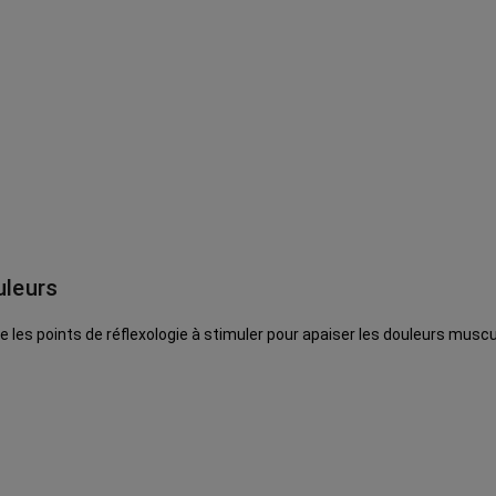
uleurs
les points de réflexologie à stimuler pour apaiser les douleurs muscul