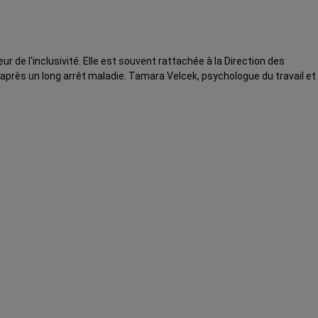
 de l'inclusivité. Elle est souvent rattachée à la Direction des