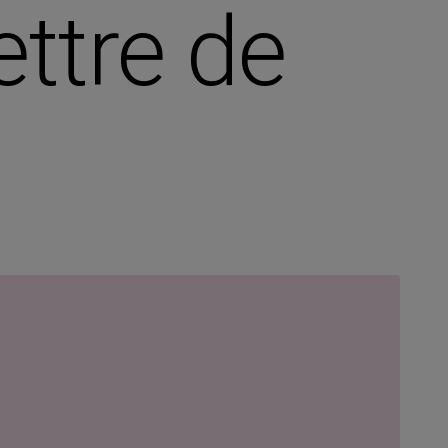
ettre de