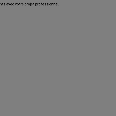
ents avec votre projet professionnel.