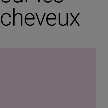
cheveux