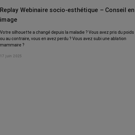
Replay Webinaire socio-esthétique – Conseil en
image
Votre silhouette a changé depuis la maladie ? Vous avez pris du poids
ou au contraire, vous en avez perdu ? Vous avez subi une ablation
mammaire ?
17 juin 2025