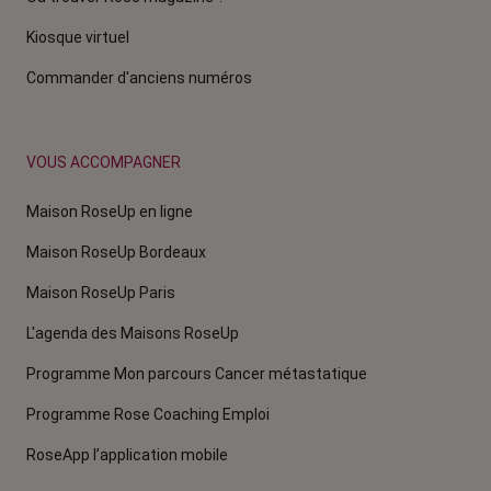
Kiosque virtuel
Commander d'anciens numéros
VOUS ACCOMPAGNER
Maison RoseUp en ligne
Maison RoseUp Bordeaux
Maison RoseUp Paris
L'agenda des Maisons RoseUp
Programme Mon parcours Cancer métastatique
Programme Rose Coaching Emploi
RoseApp l’application mobile