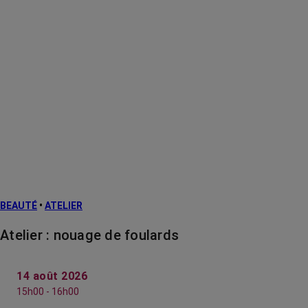
BEAUTÉ
•
ATELIER
Atelier : nouage de foulards
14 août 2026
15h00 - 16h00