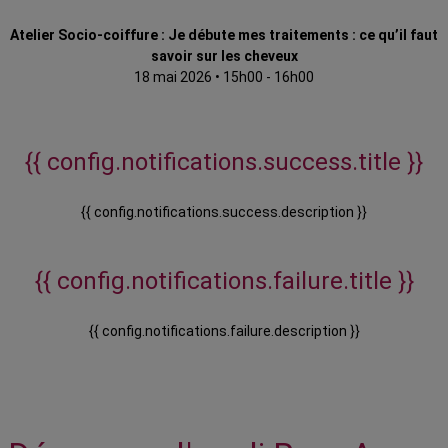
Atelier Socio-coiffure : Je débute mes traitements : ce qu’il faut
savoir sur les cheveux
18 mai 2026
•
15h00 - 16h00
{{ config.notifications.success.title }}
{{ config.notifications.success.description }}
{{ config.notifications.failure.title }}
{{ config.notifications.failure.description }}