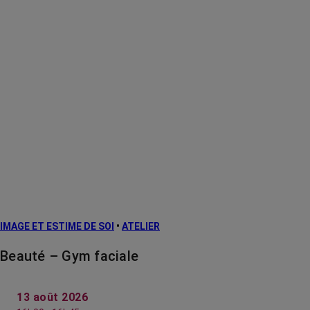
IMAGE ET ESTIME DE SOI
•
ATELIER
Beauté – Gym faciale
13 août 2026