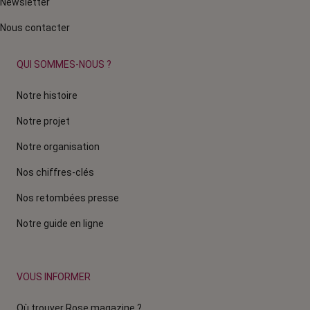
Newsletter
Nous contacter
QUI SOMMES-NOUS ?
Notre histoire
Notre projet
Notre organisation
Nos chiffres-clés
Nos retombées presse
Notre guide en ligne
VOUS INFORMER
Où trouver Rose magazine ?