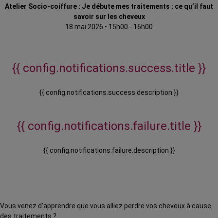
Atelier Socio-coiffure : Je débute mes traitements : ce qu’il faut
savoir sur les cheveux
18 mai 2026
•
15h00 - 16h00
{{ config.notifications.success.title }}
{{ config.notifications.success.description }}
{{ config.notifications.failure.title }}
{{ config.notifications.failure.description }}
Vous venez d’apprendre que vous alliez perdre vos cheveux à cause
des traitements ?