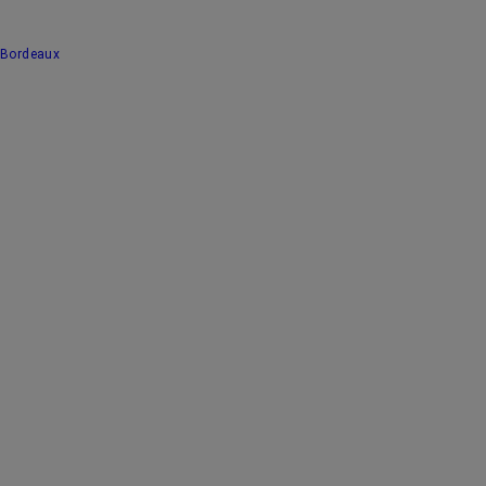
Bordeaux