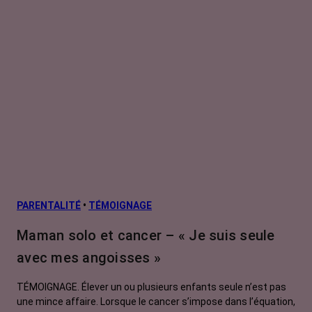
PARENTALITÉ
•
TÉMOIGNAGE
Maman solo et cancer – « Je suis seule
avec mes angoisses »
TÉMOIGNAGE. Élever un ou plusieurs enfants seule n’est pas
une mince affaire. Lorsque le cancer s’impose dans l’équation,