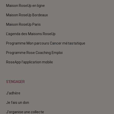
Maison RoseUp en ligne
Maison RoseUp Bordeaux
Maison RoseUp Paris
L'agenda des Maisons RoseUp
Programme Mon parcours Cancer métastatique
Programme Rose Coaching Emploi
RoseApp l’application mobile
S'ENGAGER
J'adhère
Je fais un don
J'organise une collecte