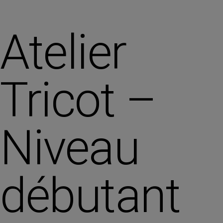
Atelier
Tricot –
Niveau
débutant