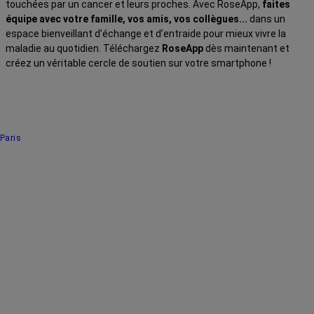
touchées par un cancer et leurs proches. Avec RoseApp,
faites
équipe avec votre famille, vos amis, vos collègues...
dans un
espace bienveillant d’échange et d’entraide pour mieux vivre la
maladie au quotidien. Téléchargez
RoseApp
dès maintenant et
créez un véritable cercle de soutien sur votre smartphone !
Paris