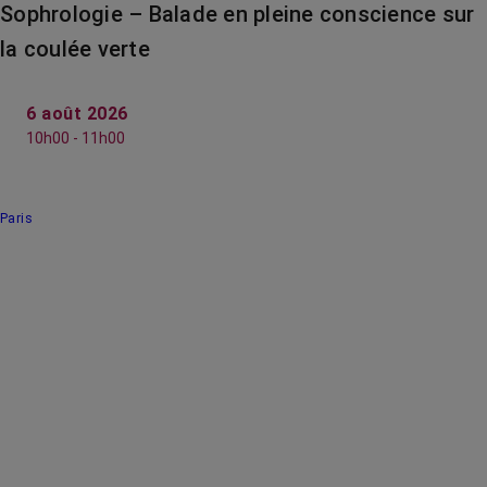
Sophrologie – Balade en pleine conscience sur
la coulée verte
6 août 2026
10h00 - 11h00
Paris