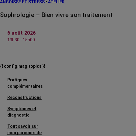
ANGOISSE ET STRESS
•
ATELIER
Sophrologie – Bien vivre son traitement
6 août 2026
13h30 - 15h00
{{ config.mag.topics }}
Pratiques
complémentaires
Reconstructions
Symptômes et
diagnostic
Tout savoir sur
mon parcours de