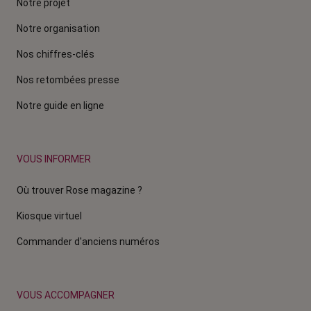
Notre projet
Notre organisation
Nos chiffres-clés
Nos retombées presse
Notre guide en ligne
VOUS INFORMER
Où trouver Rose magazine ?
Kiosque virtuel
Commander d'anciens numéros
VOUS ACCOMPAGNER