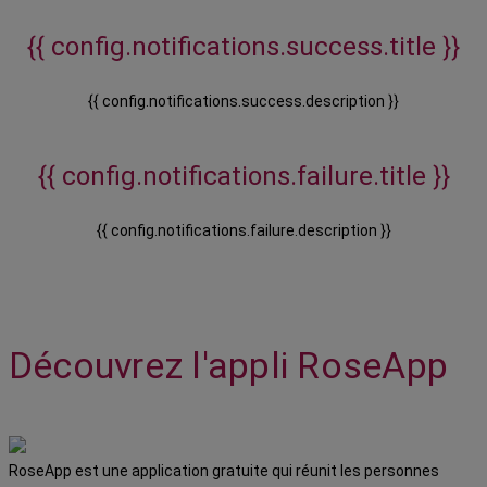
{{ config.notifications.success.title }}
{{ config.notifications.success.description }}
{{ config.notifications.failure.title }}
{{ config.notifications.failure.description }}
Découvrez l'appli RoseApp
RoseApp est une application gratuite qui réunit les personnes