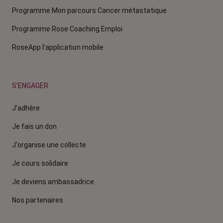
Programme Mon parcours Cancer métastatique
Programme Rose Coaching Emploi
RoseApp l’application mobile
S'ENGAGER
J'adhère
Je fais un don
J'organise une collecte
Je cours solidaire
Je deviens ambassadrice
Nos partenaires