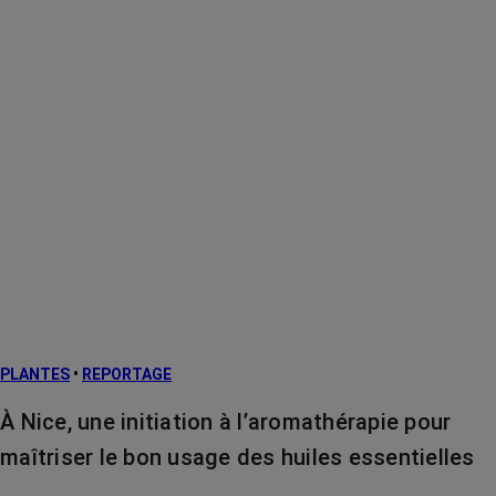
PLANTES
•
REPORTAGE
À Nice, une initiation à l’aromathérapie pour
maîtriser le bon usage des huiles essentielles