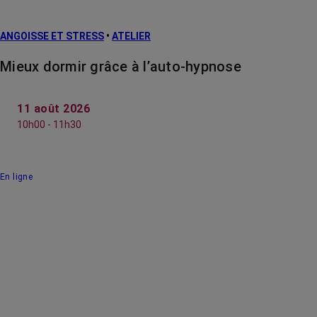
ANGOISSE ET STRESS
•
ATELIER
Mieux dormir grâce à l’auto-hypnose
11 août 2026
10h00 - 11h30
En ligne