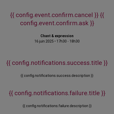
{{ config.event.confirm.cancel }}
{{
config.event.confirm.ask }}
Chant & expression
16 juin 2025
•
17h30 - 18h30
{{ config.notifications.success.title }}
{{ config.notifications.success.description }}
{{ config.notifications.failure.title }}
{{ config.notifications.failure.description }}