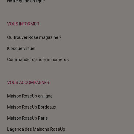
Notre guide en ligne
VOUS INFORMER
Où trouver Rose magazine ?
Kiosque virtuel
Commander d'anciens numéros
VOUS ACCOMPAGNER
Maison RoseUp en ligne
Maison RoseUp Bordeaux
Maison RoseUp Paris
L'agenda des Maisons RoseUp