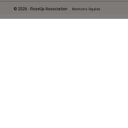
© 2026 - RoseUp Association
Mentions légales