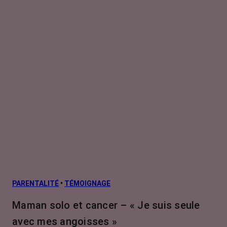
PARENTALITÉ
•
TÉMOIGNAGE
Maman solo et cancer – « Je suis seule
avec mes angoisses »