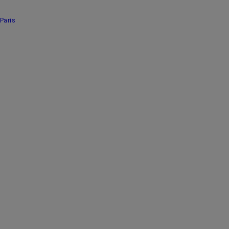
Paris