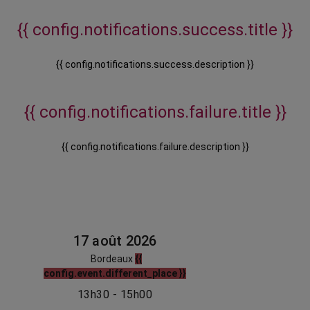
{{ config.notifications.success.title }}
{{ config.notifications.success.description }}
{{ config.notifications.failure.title }}
{{ config.notifications.failure.description }}
17 août 2026
Bordeaux
{{
config.event.different_place }}
13h30 - 15h00