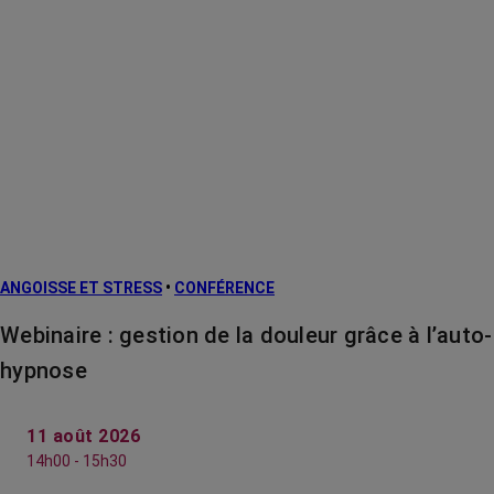
ANGOISSE ET STRESS
•
CONFÉRENCE
Webinaire : gestion de la douleur grâce à l’auto-
hypnose
11 août 2026
14h00 - 15h30