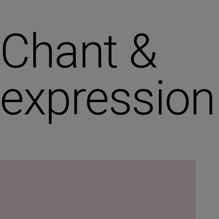
Chant &
expression