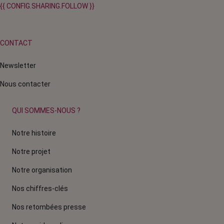
{{ CONFIG.SHARING.FOLLOW }}
CONTACT
Newsletter
Nous contacter
QUI SOMMES-NOUS ?
Notre histoire
Notre projet
Notre organisation
Nos chiffres-clés
Nos retombées presse