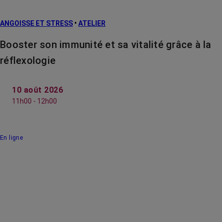
ANGOISSE ET STRESS
•
ATELIER
Booster son immunité et sa vitalité grâce à la
réflexologie
10 août 2026
11h00 - 12h00
En ligne