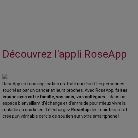
Découvrez l'appli RoseApp
RoseApp est une application gratuite qui réunit les personnes
touchées par un cancer et leurs proches. Avec RoseApp,
faites
équipe avec votre famille, vos amis, vos collègues...
dans un
espace bienveillant d’échange et d’entraide pour mieux vivre la
maladie au quotidien. Téléchargez
RoseApp
dès maintenant et
créez un véritable cercle de soutien sur votre smartphone !