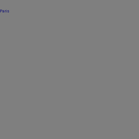
Paris