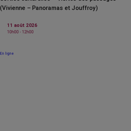
(Vivienne – Panoramas et Jouffroy)
11 août 2026
10h00 - 12h00
En ligne