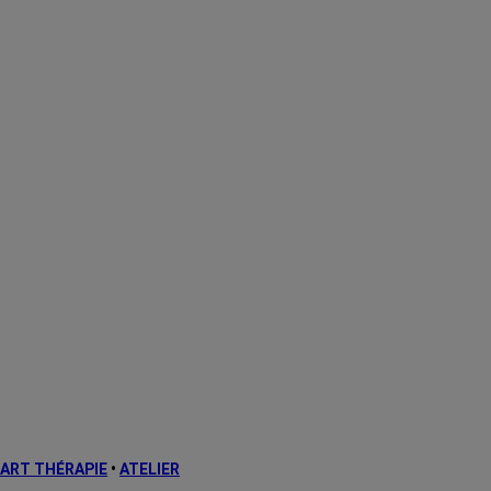
ART THÉRAPIE
•
ATELIER