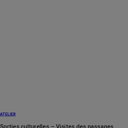
ATELIER
Sorties culturelles – Visites des passages