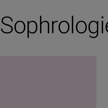
Sophrologi