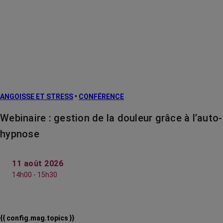
ANGOISSE ET STRESS
•
CONFÉRENCE
Webinaire : gestion de la douleur grâce à l’auto-
hypnose
11 août 2026
14h00 - 15h30
{{ config.mag.topics }}