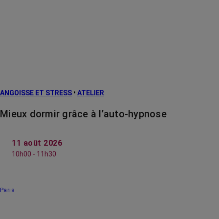
ANGOISSE ET STRESS
•
ATELIER
Mieux dormir grâce à l’auto-hypnose
11 août 2026
10h00 - 11h30
Paris