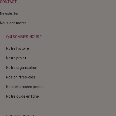
CONTACT
Newsletter
Nous contacter
QUI SOMMES-NOUS ?
Notre histoire
Notre projet
Notre organisation
Nos chiffres-clés
Nos retombées presse
Notre guide en ligne