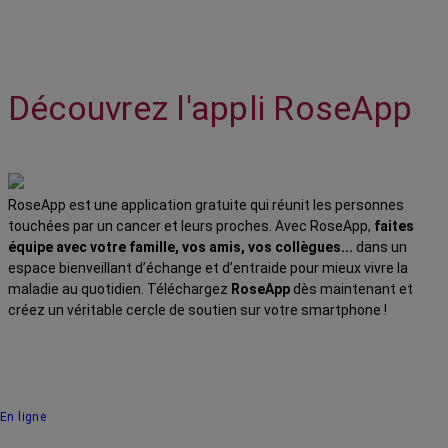
Découvrez l'appli RoseApp
RoseApp est une application gratuite qui réunit les personnes
touchées par un cancer et leurs proches. Avec RoseApp,
faites
équipe avec votre famille, vos amis, vos collègues...
dans un
espace bienveillant d’échange et d’entraide pour mieux vivre la
maladie au quotidien. Téléchargez
RoseApp
dès maintenant et
créez un véritable cercle de soutien sur votre smartphone !
En ligne