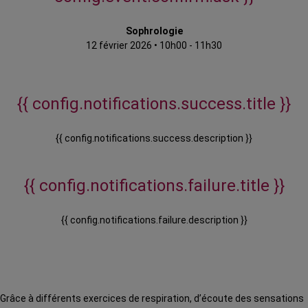
Sophrologie
12 février 2026
•
10h00 - 11h30
{{ config.notifications.success.title }}
{{ config.notifications.success.description }}
{{ config.notifications.failure.title }}
{{ config.notifications.failure.description }}
Grâce à différents exercices de respiration, d’écoute des sensations