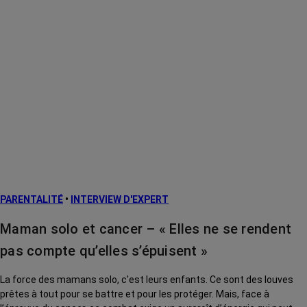
PARENTALITÉ
•
INTERVIEW D'EXPERT
Maman solo et cancer – « Elles ne se rendent
pas compte qu’elles s’épuisent »
La force des mamans solo, c'est leurs enfants. Ce sont des louves
prêtes à tout pour se battre et pour les protéger. Mais, face à