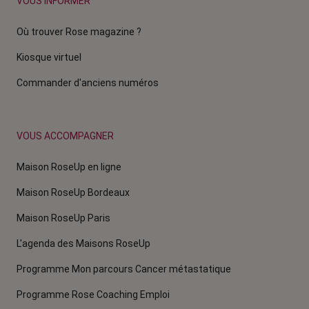
VOUS INFORMER
Où trouver Rose magazine ?
Kiosque virtuel
Commander d'anciens numéros
VOUS ACCOMPAGNER
Maison RoseUp en ligne
Maison RoseUp Bordeaux
Maison RoseUp Paris
L'agenda des Maisons RoseUp
Programme Mon parcours Cancer métastatique
Programme Rose Coaching Emploi