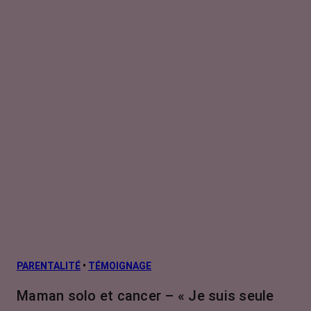
PARENTALITÉ
•
TÉMOIGNAGE
Maman solo et cancer – « Je suis seule