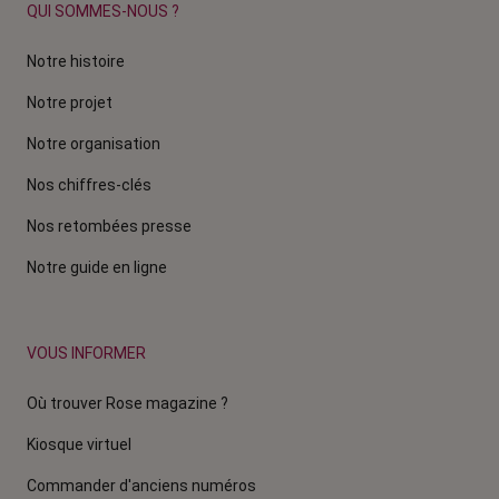
QUI SOMMES-NOUS ?
Notre histoire
Notre projet
Notre organisation
Nos chiffres-clés
Nos retombées presse
Notre guide en ligne
VOUS INFORMER
Où trouver Rose magazine ?
Kiosque virtuel
Commander d'anciens numéros