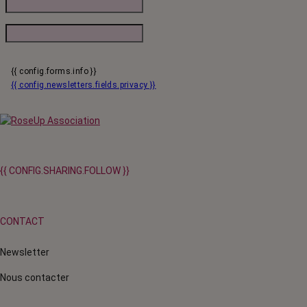
{{ config.forms.info }}
{{ config.newsletters.fields.privacy }}
{{ CONFIG.SHARING.FOLLOW }}
CONTACT
Newsletter
Nous contacter