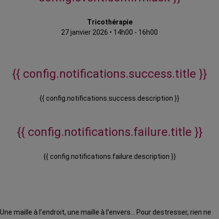
Tricothérapie
27 janvier 2026
•
14h00 - 16h00
{{ config.notifications.success.title }}
{{ config.notifications.success.description }}
{{ config.notifications.failure.title }}
{{ config.notifications.failure.description }}
Une maille à l’endroit, une maille à l’envers… Pour destresser, rien ne