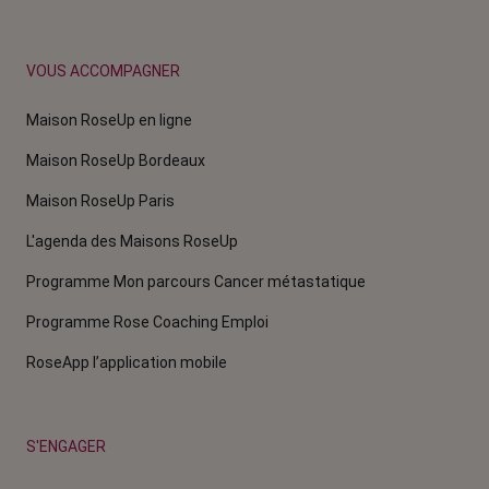
VOUS ACCOMPAGNER
Maison RoseUp en ligne
Maison RoseUp Bordeaux
Maison RoseUp Paris
L'agenda des Maisons RoseUp
Programme Mon parcours Cancer métastatique
Programme Rose Coaching Emploi
RoseApp l’application mobile
S'ENGAGER