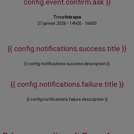
config.event.confirm.ask }}
Tricothérapie
27 janvier 2026
•
14h00 - 16h00
{{ config.notifications.success.title }}
{{ config.notifications.success.description }}
{{ config.notifications.failure.title }}
{{ config.notifications.failure.description }}