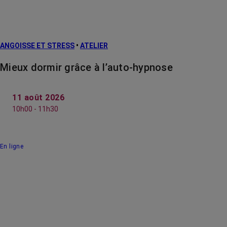
ANGOISSE ET STRESS
•
ATELIER
Mieux dormir grâce à l’auto-hypnose
11 août 2026
10h00 - 11h30
En ligne