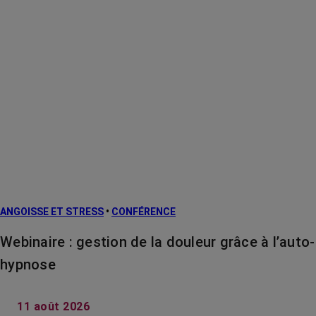
ANGOISSE ET STRESS
•
CONFÉRENCE
Webinaire : gestion de la douleur grâce à l’auto-
hypnose
11 août 2026