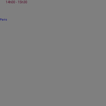
14h00 - 15h30
Paris