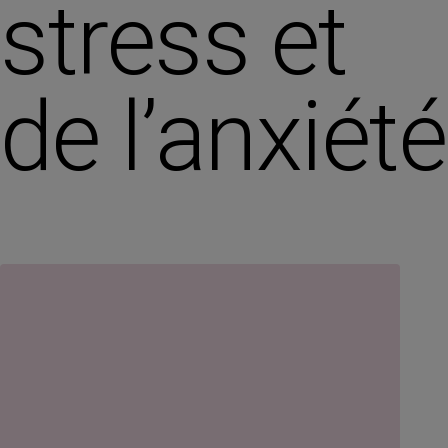
stress et
de l’anxiété