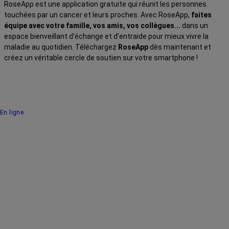
RoseApp est une application gratuite qui réunit les personnes
touchées par un cancer et leurs proches. Avec RoseApp,
faites
équipe avec votre famille, vos amis, vos collègues...
dans un
espace bienveillant d’échange et d’entraide pour mieux vivre la
maladie au quotidien. Téléchargez
RoseApp
dès maintenant et
créez un véritable cercle de soutien sur votre smartphone !
En ligne