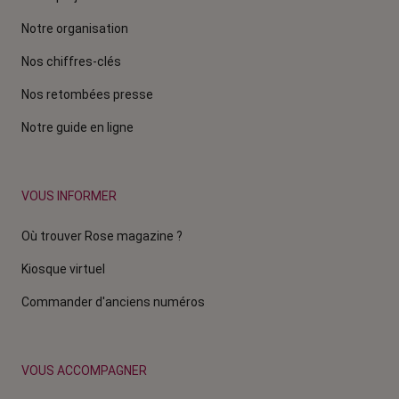
Notre organisation
Nos chiffres-clés
Nos retombées presse
Notre guide en ligne
VOUS INFORMER
Où trouver Rose magazine ?
Kiosque virtuel
Commander d'anciens numéros
VOUS ACCOMPAGNER