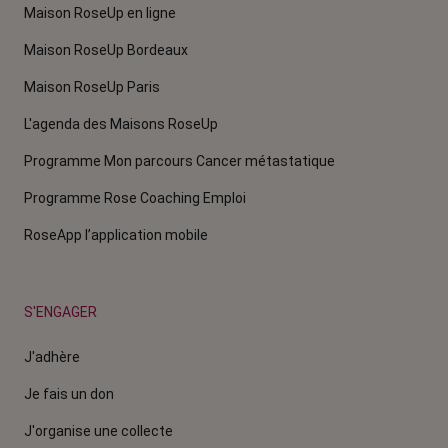
Maison RoseUp en ligne
Maison RoseUp Bordeaux
Maison RoseUp Paris
L'agenda des Maisons RoseUp
Programme Mon parcours Cancer métastatique
Programme Rose Coaching Emploi
RoseApp l’application mobile
S'ENGAGER
J'adhère
Je fais un don
J'organise une collecte