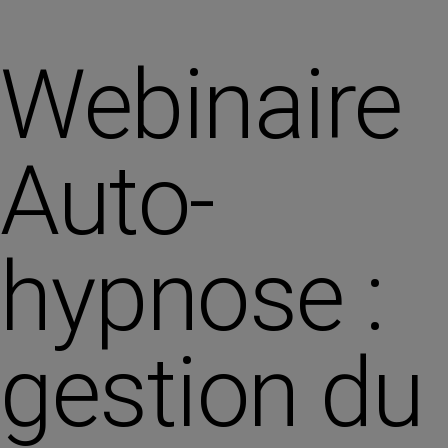
Webinaire
Auto-
hypnose :
gestion du