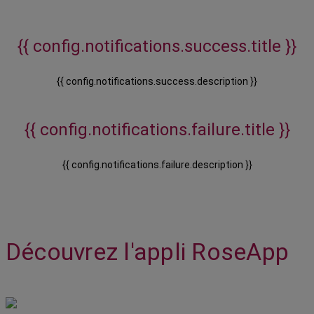
{{ config.notifications.success.title }}
{{ config.notifications.success.description }}
{{ config.notifications.failure.title }}
{{ config.notifications.failure.description }}
Découvrez l'appli RoseApp