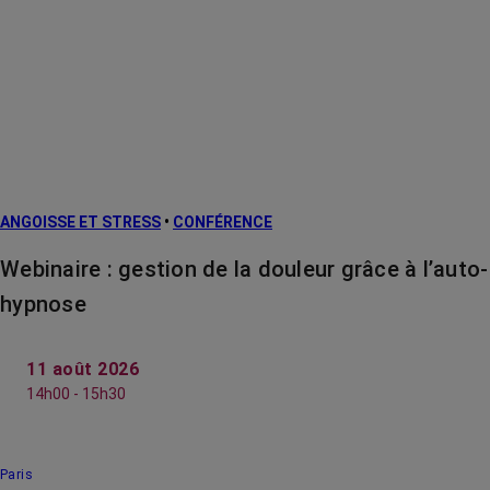
ANGOISSE ET STRESS
•
CONFÉRENCE
Webinaire : gestion de la douleur grâce à l’auto-
hypnose
11 août 2026
14h00 - 15h30
Paris