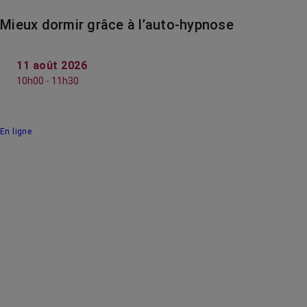
Mieux dormir grâce à l’auto-hypnose
11 août 2026
10h00 - 11h30
En ligne