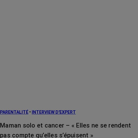
PARENTALITÉ
•
INTERVIEW D'EXPERT
Maman solo et cancer – « Elles ne se rendent
pas compte qu’elles s’épuisent »