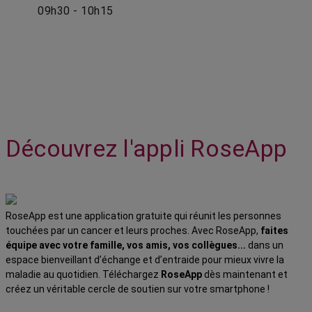
09h30 - 10h15
Découvrez l'appli RoseApp
RoseApp est une application gratuite qui réunit les personnes
touchées par un cancer et leurs proches. Avec RoseApp,
faites
équipe avec votre famille, vos amis, vos collègues...
dans un
espace bienveillant d’échange et d’entraide pour mieux vivre la
maladie au quotidien. Téléchargez
RoseApp
dès maintenant et
créez un véritable cercle de soutien sur votre smartphone !