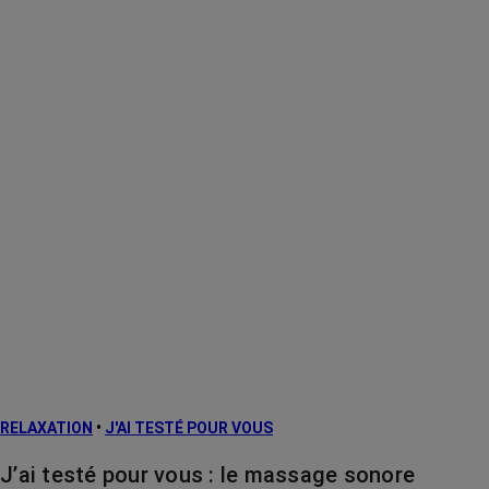
RELAXATION
•
J'AI TESTÉ POUR VOUS
J’ai testé pour vous : le massage sonore