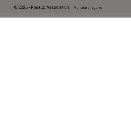
© 2026 - RoseUp Association
Mentions légales