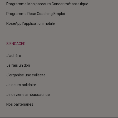
Programme Mon parcours Cancer métastatique
Programme Rose Coaching Emploi
RoseApp l’application mobile
S'ENGAGER
J'adhère
Je fais un don
J'organise une collecte
Je cours solidaire
Je deviens ambassadrice
Nos partenaires