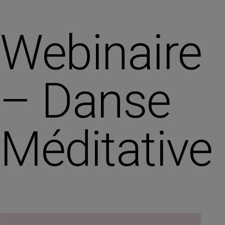
Webinaire
– Danse
Méditative