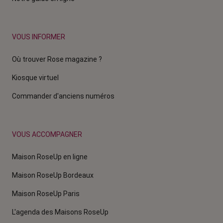
VOUS INFORMER
Où trouver Rose magazine ?
Kiosque virtuel
Commander d'anciens numéros
VOUS ACCOMPAGNER
Maison RoseUp en ligne
Maison RoseUp Bordeaux
Maison RoseUp Paris
L'agenda des Maisons RoseUp