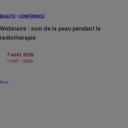
BEAUTÉ
•
CONFÉRENCE
Webinaire : soin de la peau pendant la
radiothérapie
7 août 2026
11h00 - 12h00
Paris