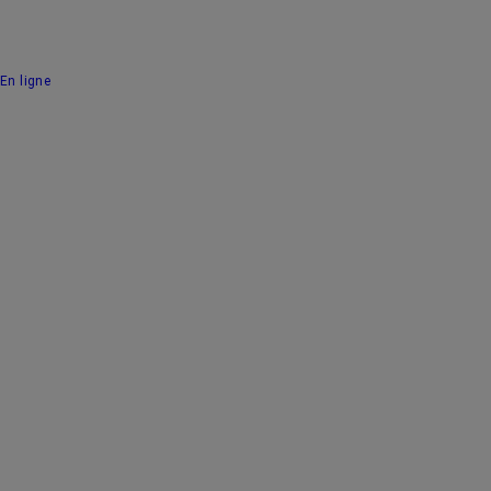
En ligne