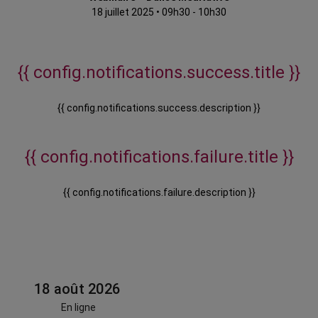
18 juillet 2025
•
09h30 - 10h30
{{ config.notifications.success.title }}
{{ config.notifications.success.description }}
{{ config.notifications.failure.title }}
{{ config.notifications.failure.description }}
18 août 2026
En ligne