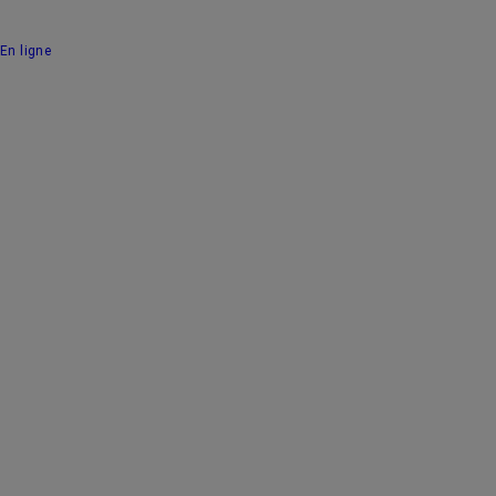
En ligne