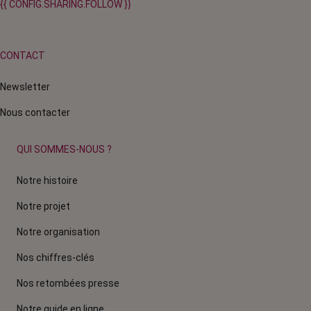
{{ CONFIG.SHARING.FOLLOW }}
CONTACT
Newsletter
Nous contacter
QUI SOMMES-NOUS ?
Notre histoire
Notre projet
Notre organisation
Nos chiffres-clés
Nos retombées presse
Notre guide en ligne