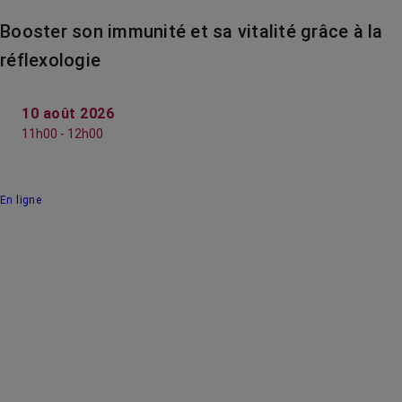
Booster son immunité et sa vitalité grâce à la
réflexologie
10 août 2026
11h00 - 12h00
En ligne