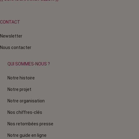
CONTACT
Newsletter
Nous contacter
QUI SOMMES-NOUS ?
Notre histoire
Notre projet
Notre organisation
Nos chiffres-clés
Nos retombées presse
Notre guide en ligne