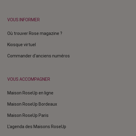
VOUS INFORMER
Où trouver Rose magazine ?
Kiosque virtuel
Commander d'anciens numéros
VOUS ACCOMPAGNER
Maison RoseUp en ligne
Maison RoseUp Bordeaux
Maison RoseUp Paris
L'agenda des Maisons RoseUp