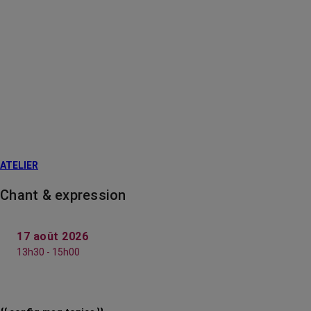
ATELIER
Chant & expression
17 août 2026
13h30 - 15h00