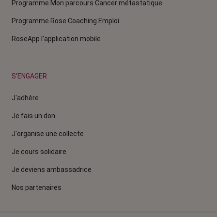
Programme Mon parcours Cancer métastatique
Programme Rose Coaching Emploi
RoseApp l’application mobile
S'ENGAGER
J'adhère
Je fais un don
J'organise une collecte
Je cours solidaire
Je deviens ambassadrice
Nos partenaires