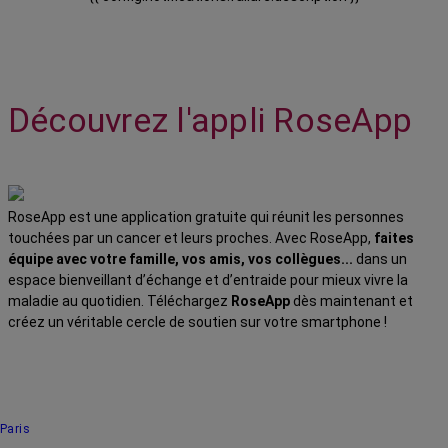
Découvrez l'appli RoseApp
RoseApp est une application gratuite qui réunit les personnes
touchées par un cancer et leurs proches. Avec RoseApp,
faites
équipe avec votre famille, vos amis, vos collègues...
dans un
espace bienveillant d’échange et d’entraide pour mieux vivre la
maladie au quotidien. Téléchargez
RoseApp
dès maintenant et
créez un véritable cercle de soutien sur votre smartphone !
Paris