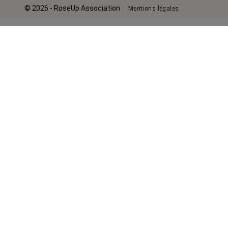
© 2026 - RoseUp Association
Mentions légales