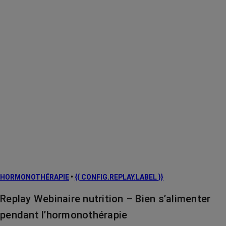
HORMONOTHÉRAPIE
•
{{ CONFIG.REPLAY.LABEL }}
Replay Webinaire nutrition – Bien s’alimenter
pendant l’hormonothérapie