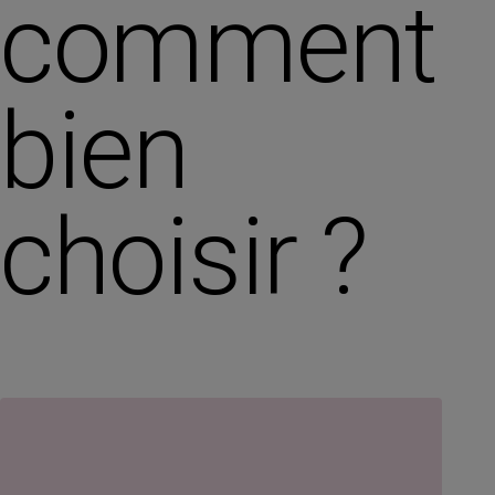
comment
bien
choisir ?