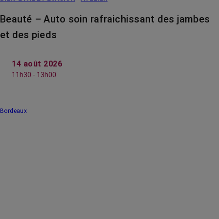
Beauté – Auto soin rafraichissant des jambes
et des pieds
14 août 2026
11h30 - 13h00
Bordeaux