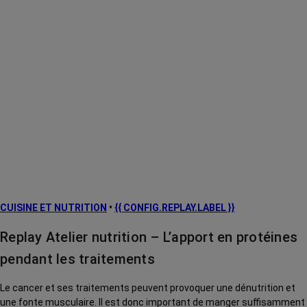
CUISINE ET NUTRITION
•
{{ CONFIG.REPLAY.LABEL }}
Replay Atelier nutrition – L’apport en protéines
pendant les traitements
Le cancer et ses traitements peuvent provoquer une dénutrition et
une fonte musculaire. Il est donc important de manger suffisamment