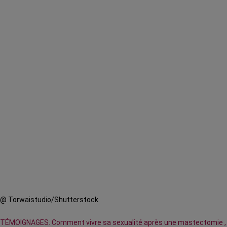
@ Torwaistudio/Shutterstock
TÉMOIGNAGES. Comment vivre sa sexualité après une mastectomie ,