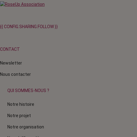
{{ CONFIG.SHARING.FOLLOW }}
CONTACT
Newsletter
Nous contacter
QUI SOMMES-NOUS ?
Notre histoire
Notre projet
Notre organisation