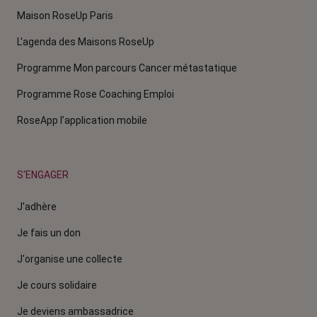
Maison RoseUp Paris
L'agenda des Maisons RoseUp
Programme Mon parcours Cancer métastatique
Programme Rose Coaching Emploi
RoseApp l’application mobile
S'ENGAGER
J'adhère
Je fais un don
J'organise une collecte
Je cours solidaire
Je deviens ambassadrice