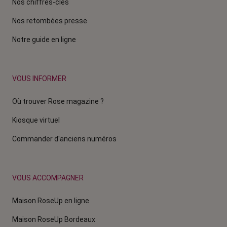
Nos chiffres-clés
Nos retombées presse
Notre guide en ligne
VOUS INFORMER
Où trouver Rose magazine ?
Kiosque virtuel
Commander d'anciens numéros
VOUS ACCOMPAGNER
Maison RoseUp en ligne
Maison RoseUp Bordeaux