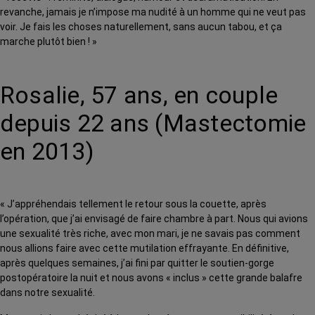
revanche, jamais je n’impose ma nudité à un homme qui ne veut pas
voir. Je fais les choses naturellement, sans aucun tabou, et ça
marche plutôt bien ! »
Rosalie, 57 ans, en couple
depuis 22 ans (Mastectomie
en 2013)
« J’appréhendais tellement le retour sous la couette, après
l’opération, que j’ai envisagé de faire chambre à part. Nous qui avions
une sexualité très riche, avec mon mari, je ne savais pas comment
nous allions faire avec cette mutilation effrayante. En définitive,
après quelques semaines, j’ai fini par quitter le soutien-gorge
postopératoire la nuit et nous avons « inclus » cette grande balafre
dans notre sexualité.