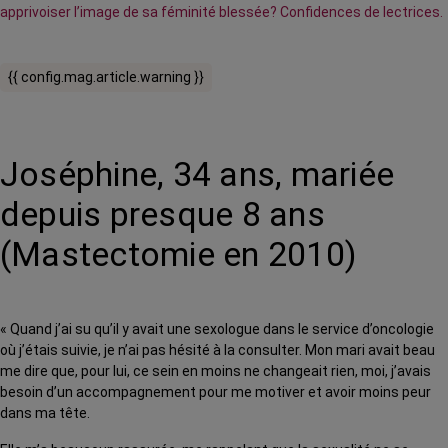
apprivoiser l’image de sa féminité blessée? Confidences de lectrices.
{{ config.mag.article.warning }}
Joséphine, 34 ans, mariée
depuis presque 8 ans
(Mastectomie en 2010)
« Quand j’ai su qu’il y avait une sexologue dans le service d’oncologie
où j’étais suivie, je n’ai pas hésité à la consulter. Mon mari avait beau
me dire que, pour lui, ce sein en moins ne changeait rien, moi, j’avais
besoin d’un accompagnement pour me motiver et avoir moins peur
dans ma tête.