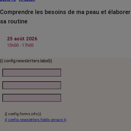
Comprendre les besoins de ma peau et élaborer
sa routine
25 août 2026
15h00 - 17h00
{{ config.newsletters.label}}
{{ config.forms.info }}
{{ config.newsletters.fields.privacy }}