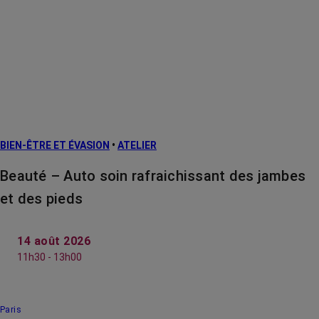
BIEN-ÊTRE ET ÉVASION
•
ATELIER
Beauté – Auto soin rafraichissant des jambes
et des pieds
14 août 2026
11h30 - 13h00
Paris