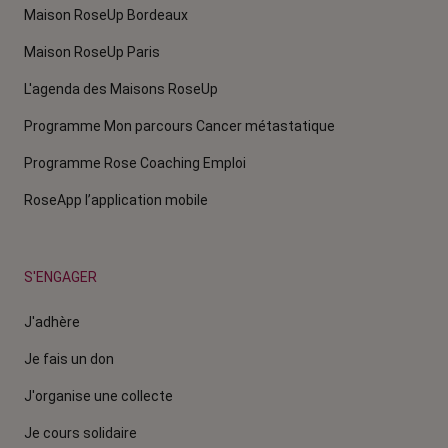
Maison RoseUp Bordeaux
Maison RoseUp Paris
L'agenda des Maisons RoseUp
Programme Mon parcours Cancer métastatique
Programme Rose Coaching Emploi
RoseApp l’application mobile
S'ENGAGER
J'adhère
Je fais un don
J'organise une collecte
Je cours solidaire