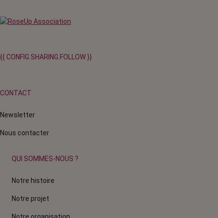
{{ CONFIG.SHARING.FOLLOW }}
CONTACT
Newsletter
Nous contacter
QUI SOMMES-NOUS ?
Notre histoire
Notre projet
Notre organisation