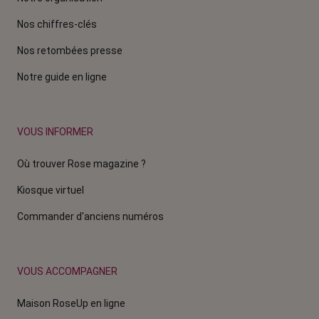
Nos chiffres-clés
Nos retombées presse
Notre guide en ligne
VOUS INFORMER
Où trouver Rose magazine ?
Kiosque virtuel
Commander d'anciens numéros
VOUS ACCOMPAGNER
Maison RoseUp en ligne