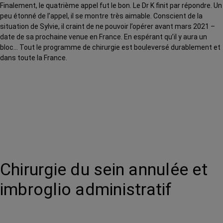
Finalement, le quatrième appel fut le bon. Le Dr K finit par répondre. Un
peu étonné de l’appel, il se montre très aimable. Conscient de la
situation de Sylvie, il craint de ne pouvoir l’opérer avant mars 2021 –
date de sa prochaine venue en France. En espérant qu’il y aura un
bloc… Tout le programme de chirurgie est bouleversé durablement et
dans toute la France.
Chirurgie du sein annulée et
imbroglio administratif