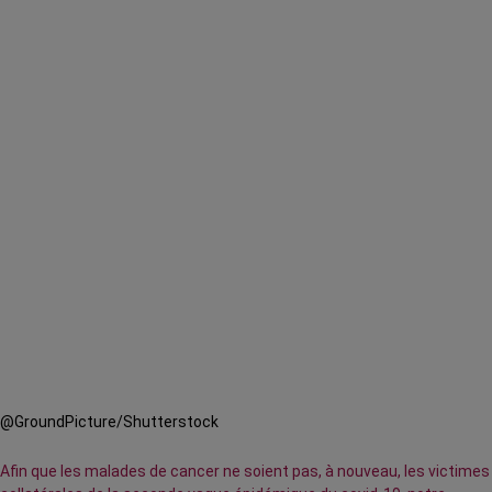
@GroundPicture/Shutterstock
Afin que les malades de cancer ne soient pas, à nouveau, les victimes