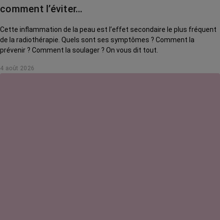
comment l’éviter…
Cette inflammation de la peau est l’effet secondaire le plus fréquent
de la radiothérapie. Quels sont ses symptômes ? Comment la
prévenir ? Comment la soulager ? On vous dit tout.
4 août 2026