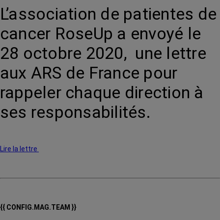
L’association de patientes de
cancer RoseUp a envoyé le
28 octobre 2020, une lettre
aux ARS de France pour
rappeler chaque direction à
ses responsabilités.
Lire la lettre
{{ CONFIG.MAG.TEAM }}