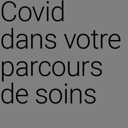
Covid
dans votre
parcours
de soins