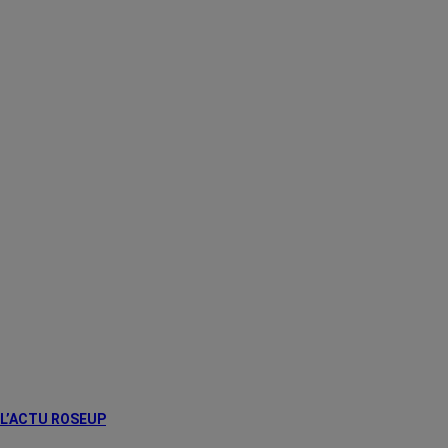
L’ACTU ROSEUP