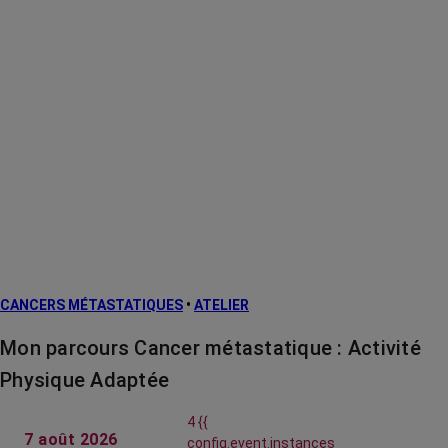
CANCERS MÉTASTATIQUES
•
ATELIER
Mon parcours Cancer métastatique : Activité
Physique Adaptée
4 {{
7 août 2026
config.event.instances