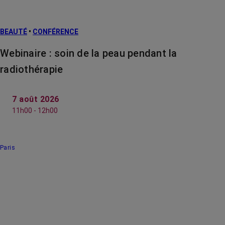
BEAUTÉ
•
CONFÉRENCE
Webinaire : soin de la peau pendant la
radiothérapie
7 août 2026
11h00 - 12h00
Paris