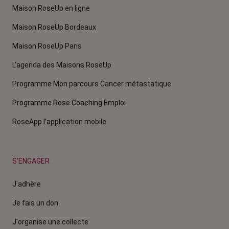
Maison RoseUp en ligne
Maison RoseUp Bordeaux
Maison RoseUp Paris
L'agenda des Maisons RoseUp
Programme Mon parcours Cancer métastatique
Programme Rose Coaching Emploi
RoseApp l’application mobile
S'ENGAGER
J'adhère
Je fais un don
J'organise une collecte