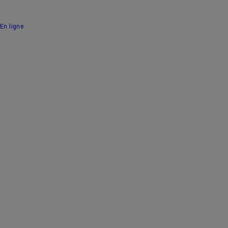
En ligne