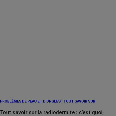
PROBLÈMES DE PEAU ET D'ONGLES
•
TOUT SAVOIR SUR
Tout savoir sur la radiodermite : c’est quoi,