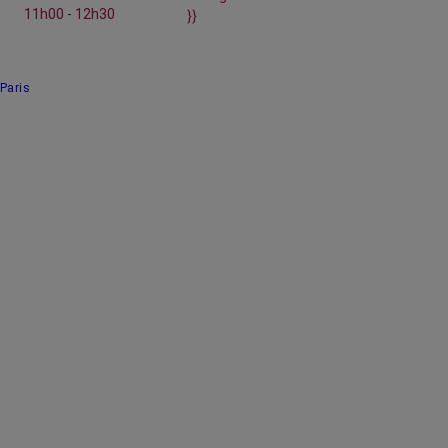
11h00 - 12h30
}}
Paris