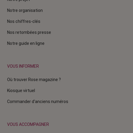
Notre organisation
Nos chiffres-clés
Nos retombées presse
Notre guide en ligne
VOUS INFORMER
Où trouver Rose magazine ?
Kiosque virtuel
Commander d'anciens numéros
VOUS ACCOMPAGNER