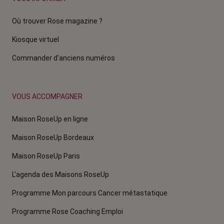
Où trouver Rose magazine ?
Kiosque virtuel
Commander d'anciens numéros
VOUS ACCOMPAGNER
Maison RoseUp en ligne
Maison RoseUp Bordeaux
Maison RoseUp Paris
L'agenda des Maisons RoseUp
Programme Mon parcours Cancer métastatique
Programme Rose Coaching Emploi