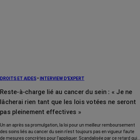
DROITS ET AIDES
•
INTERVIEW D'EXPERT
Reste-à-charge lié au cancer du sein : « Je ne
lâcherai rien tant que les lois votées ne seront
pas pleinement effectives »
Un an après sa promulgation, la loi pour un meilleur remboursement
des soins liés au cancer du sein n'est toujours pas en vigueur faute
de mesures concrètes pour l'appliquer. Scandalisée par ce retard qui