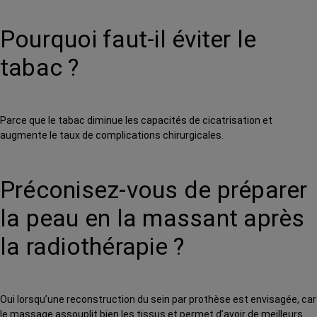
Pourquoi faut-il éviter le
tabac ?
Parce que le tabac diminue les capacités de cicatrisation et
augmente le taux de complications chirurgicales.
Préconisez-vous de préparer
la peau en la massant après
la radiothérapie ?
Oui lorsqu’une reconstruction du sein par prothèse est envisagée, car
le massage assouplit bien les tissus et permet d’avoir de meilleurs