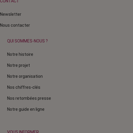
CONTACT
Newsletter
Nous contacter
QUI SOMMES-NOUS ?
Notre histoire
Notre projet
Notre organisation
Nos chiffres-clés
Nos retombées presse
Notre guide en ligne
VOUS INFORMER