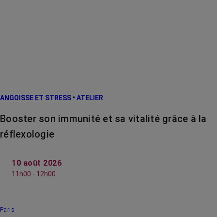
ANGOISSE ET STRESS
•
ATELIER
Booster son immunité et sa vitalité grâce à la
réflexologie
10 août 2026
11h00 - 12h00
Paris