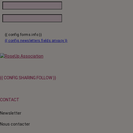
{{ config.forms.info }}
{{ config.newsletters.fields.privacy }}
{{ CONFIG.SHARING.FOLLOW }}
CONTACT
Newsletter
Nous contacter