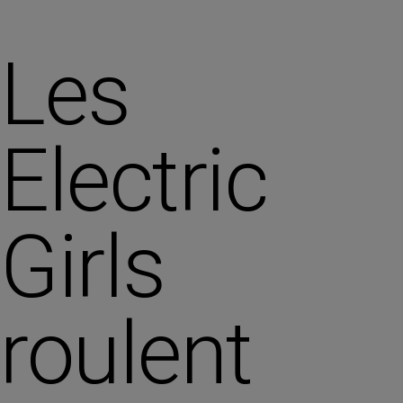
Les
Electric
Girls
roulent