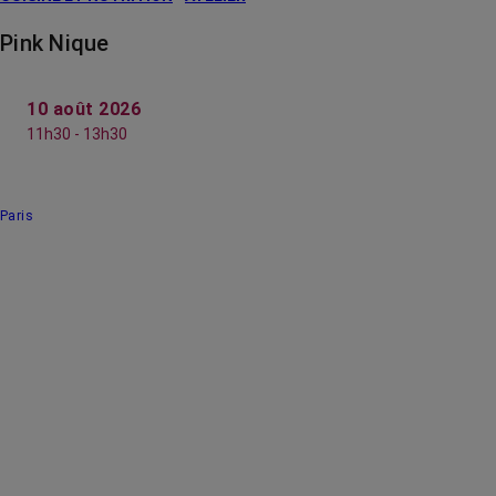
Pink Nique
10 août 2026
11h30 - 13h30
Paris