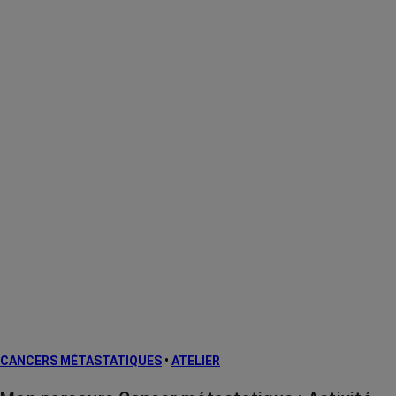
CANCERS MÉTASTATIQUES
•
ATELIER