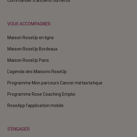
Commander d'anciens numéros
VOUS ACCOMPAGNER
Maison RoseUp en ligne
Maison RoseUp Bordeaux
Maison RoseUp Paris
L'agenda des Maisons RoseUp
Programme Mon parcours Cancer métastatique
Programme Rose Coaching Emploi
RoseApp l’application mobile
S'ENGAGER