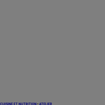
CUISINE ET NUTRITION
•
ATELIER