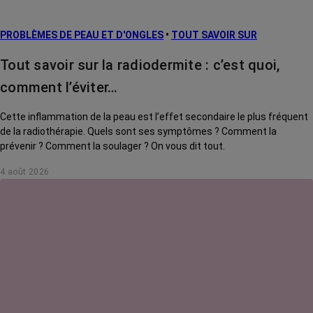
PROBLÈMES DE PEAU ET D'ONGLES
•
TOUT SAVOIR SUR
Tout savoir sur la radiodermite : c’est quoi,
comment l’éviter…
Cette inflammation de la peau est l’effet secondaire le plus fréquent
de la radiothérapie. Quels sont ses symptômes ? Comment la
prévenir ? Comment la soulager ? On vous dit tout.
4 août 2026