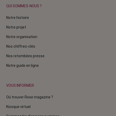
QUI SOMMES-NOUS ?
Notre histoire
Notre projet
Notre organisation
Nos chiffres-clés
Nos retombées presse
Notre guide en ligne
VOUS INFORMER
Où trouver Rose magazine ?
Kiosque virtuel