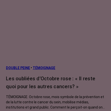
DOUBLE PEINE
•
TÉMOIGNAGE
Les oubliées d’Octobre rose : « Il reste
quoi pour les autres cancers? »
TÉMOIGNAGE. Octobre rose, mois symbole de la prévention et
de la lutte contre le cancer du sein, mobilise médias,
institutions et grand public. Comment le perçoit-on quand on