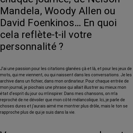
Mandela, Woody Allen ou
David Foenkinos… En quoi
cela reflète-t-il votre
personnalité ?
J’ai une passion pour les citations glanées çà et là, et pour les jeux de
mots, qui me viennent, ou qui naissent dans les conversations. Je les
archive dans un fichier, dans mon ordinateur. Pour chaque entrée de
mon journal, je piochais une phrase qui allait illustrer au mieux mon
état d’esprit du jour ou m’inspirer. Dans mes chansons, on m’a
reproché de ne dévoiler que mon côté mélancolique. Ici, je parle de
choses dures et j’aurais aimé me montrer plus drôle, mais le ton se
rapproche plus de qui je suis dans la vie.