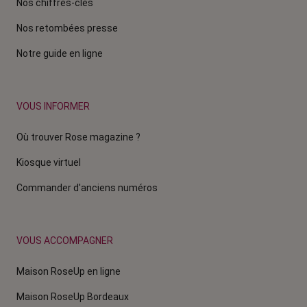
Nos chiffres-clés
Nos retombées presse
Notre guide en ligne
VOUS INFORMER
Où trouver Rose magazine ?
Kiosque virtuel
Commander d'anciens numéros
VOUS ACCOMPAGNER
Maison RoseUp en ligne
Maison RoseUp Bordeaux