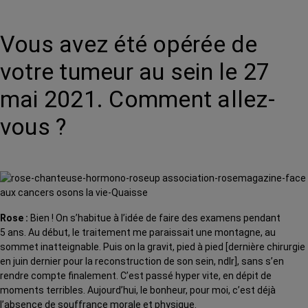
Vous avez été opérée de
votre tumeur au sein le 27
mai 2021. Comment allez-
vous ?
Rose :
Bien ! On s’habitue à l’idée de faire des examens pendant
5 ans. Au début, le traitement me paraissait une montagne, au
sommet inatteignable. Puis on la gravit, pied à pied [dernière chirurgie
en juin dernier pour la reconstruction de son sein, ndlr], sans s’en
rendre compte finalement. C’est passé hyper vite, en dépit de
moments terribles. Aujourd’hui, le bonheur, pour moi, c’est déjà
l’absence de souffrance morale et physique.