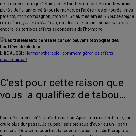
de l’intérieur, mais je n’étais pas effondrée du tout. En mode warrior,
plutôt. Je l’ai annoncé à tout le monde, et j’ai été très entourée : mes
parents, mon compagnon, mon fils, Solal, mes amies. «
Tout se soigne,
ce n’est rien, j’en ai vu d’autres
», me disais-je. Je ne connaissais pas
encore les terribles effets secondaires de l’hormono.
LIRE AUSSI :
Hormonothérapie : comment gérer les effets
secondaires ?
C’est pour cette raison que
vous la qualifiez de tabou…
Pour dénoncer le défaut d’information. Après ma mastectomie, j’ai
cru le plus dur passé. Je culpabilisais presque d’avoir eu un « petit
cancer » ! Restaient pourtant la reconstruction, la radiothérapie, et