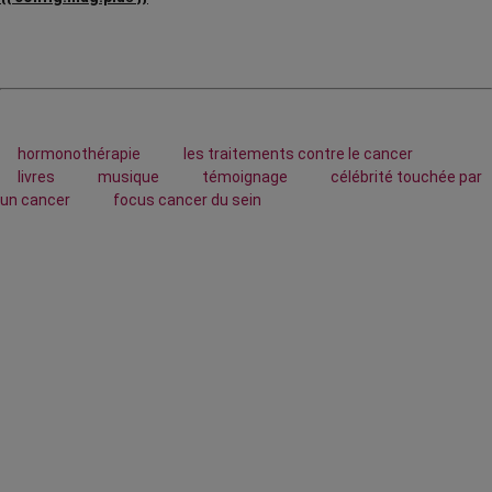
hormonothérapie
les traitements contre le cancer
livres
musique
témoignage
célébrité touchée par
un cancer
focus cancer du sein