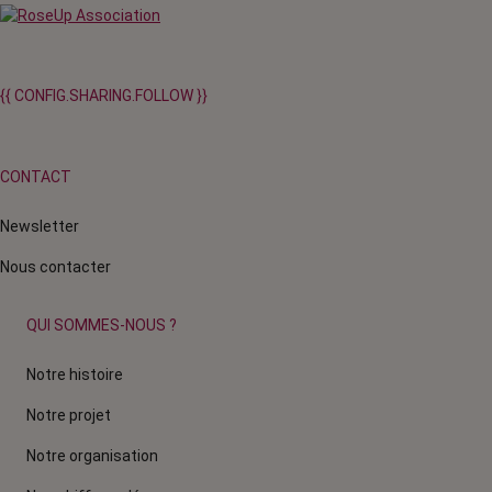
{{ CONFIG.SHARING.FOLLOW }}
CONTACT
Newsletter
Nous contacter
QUI SOMMES-NOUS ?
Notre histoire
Notre projet
Notre organisation