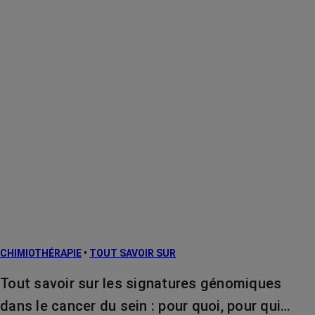
CHIMIOTHÉRAPIE
•
TOUT SAVOIR SUR
Tout savoir sur les signatures génomiques
dans le cancer du sein : pour quoi, pour qui…