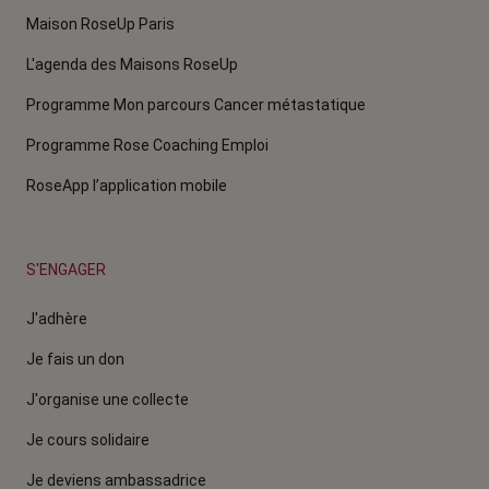
Maison RoseUp Paris
L'agenda des Maisons RoseUp
Programme Mon parcours Cancer métastatique
Programme Rose Coaching Emploi
RoseApp l’application mobile
S'ENGAGER
J'adhère
Je fais un don
J'organise une collecte
Je cours solidaire
Je deviens ambassadrice