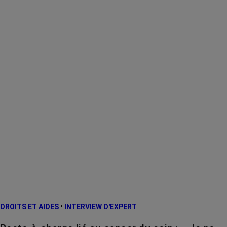
DROITS ET AIDES
•
INTERVIEW D'EXPERT