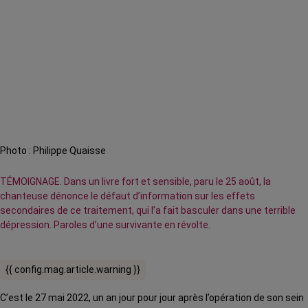
Photo : Philippe Quaisse
TÉMOIGNAGE. Dans un livre fort et sensible, paru le 25 août, la
chanteuse dénonce le défaut d’information sur les effets
secondaires de ce traitement, qui l’a fait basculer dans une terrible
dépression. Paroles d’une survivante en révolte.
{{ config.mag.article.warning }}
C’est le 27 mai 2022, un an jour pour jour après l’opération de son sein