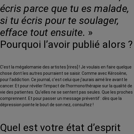
écris parce que tu es malade,
si tu écris pour te soulager,
efface tout ensuite.
»
Pourquoi l’avoir publié alors ?
C’est la mégalomanie des artistes [rires] ! Je voulais en faire quelque
chose dont les autres pourraient se saisir. Comme avec Kérosène,
pour l’addiction. Ce journal, c’est celui que j’aurais aimé lire avant le
cancer. Et pour révéler l’impact de l’hormonothérapie sur la qualité de
vie des patientes. Qu’elles ne se sentent pas seules. Que les proches
comprennent. Et pour passer un message préventif : dès que la
dépression pointe le bout de son nez, consultez !
Quel est votre état d’esprit