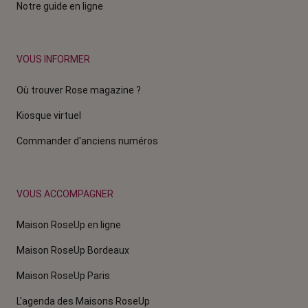
Notre guide en ligne
VOUS INFORMER
Où trouver Rose magazine ?
Kiosque virtuel
Commander d'anciens numéros
VOUS ACCOMPAGNER
Maison RoseUp en ligne
Maison RoseUp Bordeaux
Maison RoseUp Paris
L'agenda des Maisons RoseUp