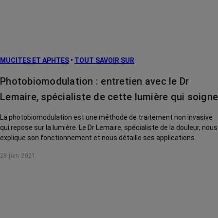
MUCITES ET APHTES
•
TOUT SAVOIR SUR
Photobiomodulation : entretien avec le Dr
Lemaire, spécialiste de cette lumière qui soigne
La photobiomodulation est une méthode de traitement non invasive
qui repose sur la lumière. Le Dr Lemaire, spécialiste de la douleur, nous
explique son fonctionnement et nous détaille ses applications.
28 juin 2021