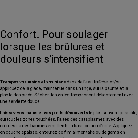
Confort. Pour soulager
lorsque les brûlures et
douleurs s’intensifient
Trempez vos mains et vos pieds
dans de l’eau fraîche, et/ou
appliquez de la glace, maintenue dans un linge, sur la paume et la
plante des pieds. Séchez-les en les tamponnant délicatement avec
une serviette douce.
Laissez vos mains et vos pieds découverts
le plus souvent possible,
surtout les zones touchées. Faites des cataplasmes avec des
crèmes ou des baumes émollients, à base ou non d’urée. Appliquez
en couche épaisse, entourez de film alimentaire ou de gants en