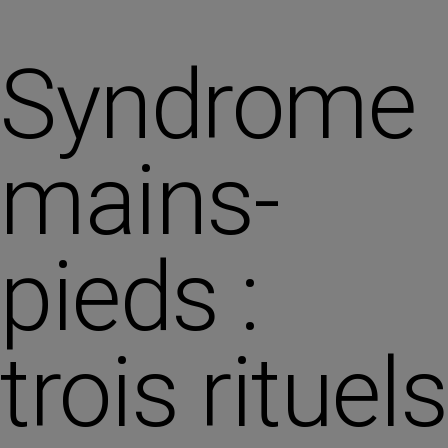
Syndrome
mains-
pieds :
trois rituels