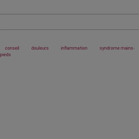
conseil
douleurs
inflammation
syndrome mains-
pieds