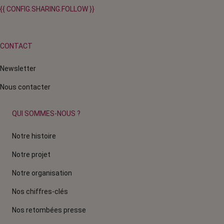
{{ CONFIG.SHARING.FOLLOW }}
CONTACT
Newsletter
Nous contacter
QUI SOMMES-NOUS ?
Notre histoire
Notre projet
Notre organisation
Nos chiffres-clés
Nos retombées presse