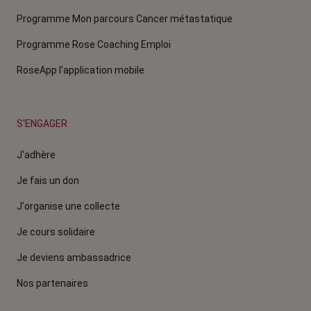
Programme Mon parcours Cancer métastatique
Programme Rose Coaching Emploi
RoseApp l’application mobile
S'ENGAGER
J'adhère
Je fais un don
J'organise une collecte
Je cours solidaire
Je deviens ambassadrice
Nos partenaires